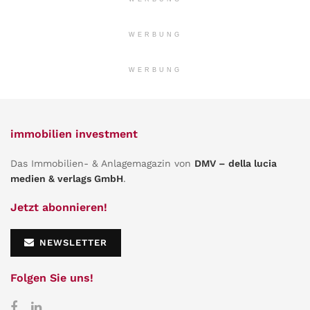
WERBUNG
WERBUNG
immobilien investment
Das Immobilien- & Anlagemagazin von
DMV – della lucia
medien & verlags GmbH
.
Jetzt abonnieren!
NEWSLETTER
Folgen Sie uns!