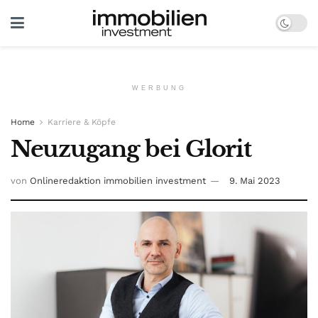
WERBUNG
Home
Karriere & Köpfe
Neuzugang bei Glorit
von
Onlineredaktion immobilien investment
9. Mai 2023