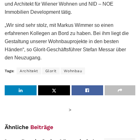
und Architekt für Wiener Wohnen und NID – NOE
Immobilien Development tätig.
„Wir sind sehr stolz, mit Markus Wimmer so einen
erfahrenen Kollegen an Bord zu haben. Bei ihm liegt die
Gestaltung unserer Wohnbauprojekte in den besten
Händen“, so Glorit-Geschäftsführer Stefan Messar über
den Neuzugang.
Tags:
Architekt
Glorit
Wohnbau
>
Ähnliche
Beiträge