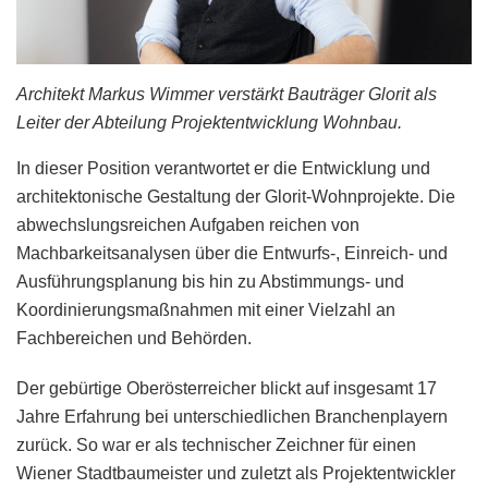
Architekt Markus Wimmer verstärkt Bauträger Glorit als
Leiter der Abteilung Projektentwicklung Wohnbau.
In dieser Position verantwortet er die Entwicklung und
architektonische Gestaltung der Glorit-Wohnprojekte. Die
abwechslungsreichen Aufgaben reichen von
Machbarkeitsanalysen über die Entwurfs-, Einreich- und
Ausführungsplanung bis hin zu Abstimmungs- und
Koordinierungsmaßnahmen mit einer Vielzahl an
Fachbereichen und Behörden.
Der gebürtige Oberösterreicher blickt auf insgesamt 17
Jahre Erfahrung bei unterschiedlichen Branchenplayern
zurück. So war er als technischer Zeichner für einen
Wiener Stadtbaumeister und zuletzt als Projektentwickler