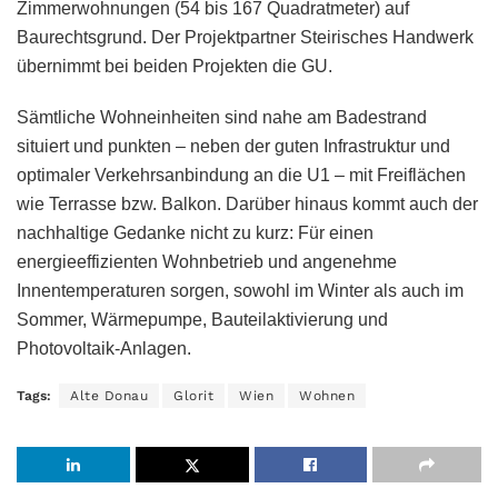
Zimmerwohnungen (54 bis 167 Quadratmeter) auf
Baurechtsgrund. Der Projektpartner Steirisches Handwerk
übernimmt bei beiden Projekten die GU.
Sämtliche Wohneinheiten sind nahe am Badestrand
situiert und punkten – neben der guten Infrastruktur und
optimaler Verkehrsanbindung an die U1 – mit Freiflächen
wie Terrasse bzw. Balkon. Darüber hinaus kommt auch der
nachhaltige Gedanke nicht zu kurz: Für einen
energieeffizienten Wohnbetrieb und angenehme
Innentemperaturen sorgen, sowohl im Winter als auch im
Sommer, Wärmepumpe, Bauteilaktivierung und
Photovoltaik-Anlagen.
Tags:
Alte Donau
Glorit
Wien
Wohnen