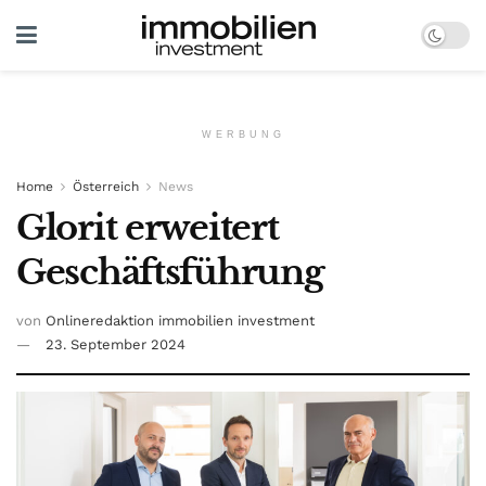
WERBUNG
Home
Österreich
News
Glorit erweitert
Geschäftsführung
von
Onlineredaktion immobilien investment
23. September 2024