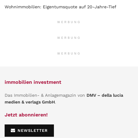
Wohnimmobilien: Eigentumsquote auf 20-Jahre-Tief
WERBUNG
WERBUNG
WERBUNG
immobilien investment
Das Immobilien- & Anlagemagazin von
DMV – della lucia
medien & verlags GmbH
.
Jetzt abonnieren!
NEWSLETTER