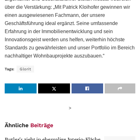
über die Verstärkung: „Mit Patrick Kloihofer gewinnen wir
einen ausgewiesenen Fachmann, der unsere
Geschäftsführung ideal ergänzt. Seine umfassende
Erfahrung in der Immobilienentwicklung und sein
Innovationsgeist werden uns helfen, weiterhin höchste
Standards zu gewährleisten und unser Portfolio im Bereich
nachhaltiger Wohnbauprojekte auszubauen.“
Tags:
Glorit
>
Ähnliche
Beiträge
Butler’s zieht in ehemalige Interio-Fläche