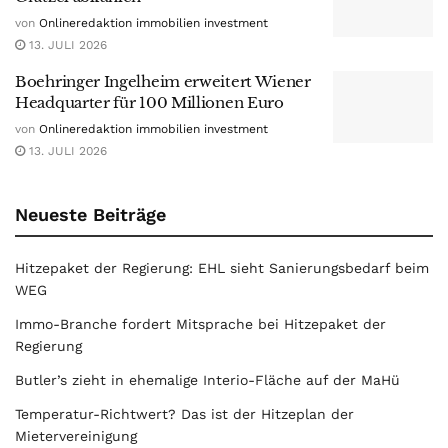
von
Onlineredaktion immobilien investment
13. JULI 2026
Boehringer Ingelheim erweitert Wiener
Headquarter für 100 Millionen Euro
von
Onlineredaktion immobilien investment
13. JULI 2026
Neueste Beiträge
Hitzepaket der Regierung: EHL sieht Sanierungsbedarf beim
WEG
Immo-Branche fordert Mitsprache bei Hitzepaket der
Regierung
Butler’s zieht in ehemalige Interio-Fläche auf der MaHü
Temperatur-Richtwert? Das ist der Hitzeplan der
Mietervereinigung