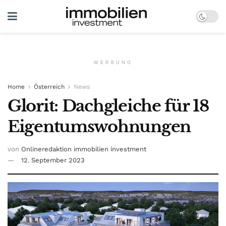
WERBUNG
Home
Österreich
News
Glorit: Dachgleiche für 18
Eigentumswohnungen
von
Onlineredaktion immobilien investment
12. September 2023