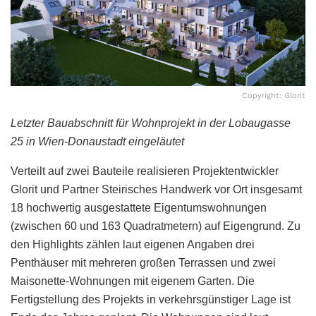
Copyright: Glorit
Letzter Bauabschnitt für Wohnprojekt in der Lobaugasse
25 in Wien-Donaustadt eingeläutet
Verteilt auf zwei Bauteile realisieren Projektentwickler
Glorit und Partner Steirisches Handwerk vor Ort insgesamt
18 hochwertig ausgestattete Eigentumswohnungen
(zwischen 60 und 163 Quadratmetern) auf Eigengrund. Zu
den Highlights zählen laut eigenen Angaben drei
Penthäuser mit mehreren großen Terrassen und zwei
Maisonette-Wohnungen mit eigenem Garten. Die
Fertigstellung des Projekts in verkehrsgünstiger Lage ist