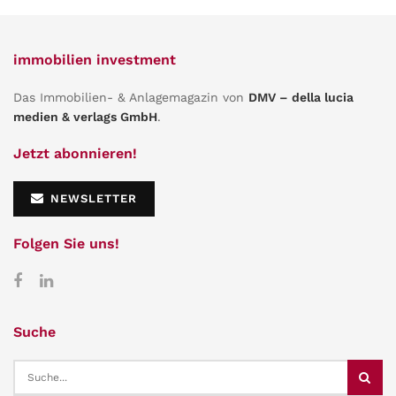
immobilien investment
Das Immobilien- & Anlagemagazin von
DMV – della lucia
medien & verlags GmbH
.
Jetzt abonnieren!
NEWSLETTER
Folgen Sie uns!
Suche