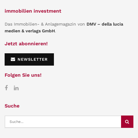
immobilien investment
Das Immobilien- & Anlagemagazin von
DMV – della lucia
medien & verlags GmbH
.
Jetzt abonnieren!
NEWSLETTER
Folgen Sie uns!
Suche