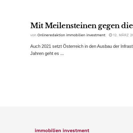
Mit Meilensteinen gegen die
von
Onlineredaktion immobilien investment
12. MÄRZ 2
Auch 2021 setzt Österreich in den Ausbau der Infrast
Jahren geht es ...
immobilien investment