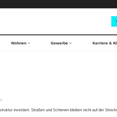
Wohnen
Gewerbe
Karriere & K
22
struktur investiert. Straßen und Schienen bleiben nicht auf der Strecke