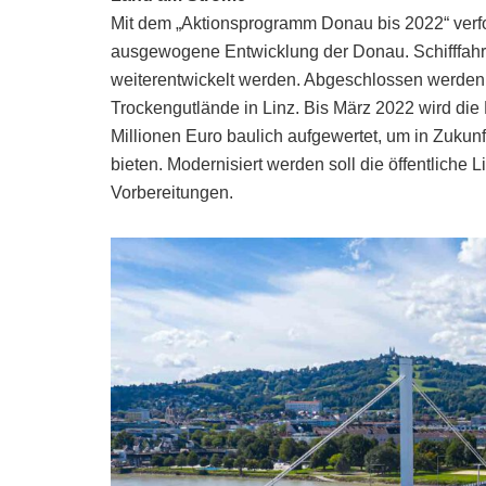
Mit dem „Aktionsprogramm Donau bis 2022“ verfo
ausgewogene Entwicklung der Donau. Schifffahr
weiterentwickelt werden. Abgeschlossen werden 
Trockengutlände in Linz. Bis März 2022 wird di
Millionen Euro baulich aufgewertet, um in Zukunft
bieten. Modernisiert werden soll die öffentliche L
Vorbereitungen.