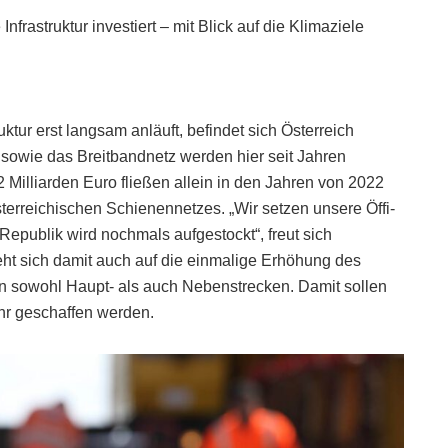
Infrastruktur investiert – mit Blick auf die Klimaziele
tur erst langsam anläuft, befindet sich Österreich
sowie das Breitbandnetz werden hier seit Jahren
2 Milliarden Euro fließen allein in den Jahren von 2022
terreichischen Schienennetzes. „Wir setzen unsere Öffi-
Republik wird nochmals aufgestockt“, freut sich
ht sich damit auch auf die einmalige Erhöhung des
en sowohl Haupt- als auch Nebenstrecken. Damit sollen
hr geschaffen werden.