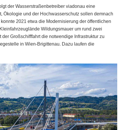
lgt der Wasserstraßenbetreiber viadonau eine
t, Ökologie und der Hochwasserschutz sollen demnach
konnte 2021 etwa die Modernisierung der öffentlichen
e Kleinfahrzeuglände Wildungsmauer um rund zwei
 der Großschifffahrt die notwendige Infrastruktur zu
iegestelle in Wien-Brigittenau. Dazu laufen die