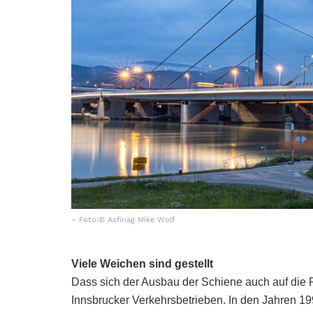
– Foto:© Asfinag Mike Wolf
Viele Weichen sind gestellt
Dass sich der Ausbau der Schiene auch auf die F
Innsbrucker Verkehrsbetrieben. In den Jahren 19