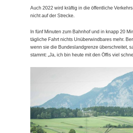
Auch 2022 wird kräftig in die öffentliche Verkehr
nicht auf der Strecke.
In fünf Minuten zum Bahnhof und in knapp 20 Min
tägliche Fahrt nichts Unüberwindbares mehr. Berei
wenn sie die Bundeslandgrenze überschreitet, s
stammt: „Ja, ich bin heute mit den Öffis viel schne