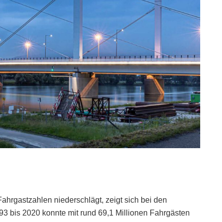
ahrgastzahlen niederschlägt, zeigt sich bei den
93 bis 2020 konnte mit rund 69,1 Millionen Fahrgästen