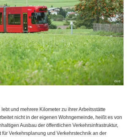
 lebt und mehrere Kilometer zu ihrer Arbeitsstätte
arbeitet nicht in der eigenen Wohngemeinde, heißt es von
hhaltigen Ausbau der öffentlichen Verkehrsinfrastruktur,
ut für Verkehrsplanung und Verkehrstechnik an der