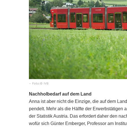
– Foto:© IVB
Nachholbedarf auf dem Land
Anna ist aber nicht die Einzige, die auf dem Land
pendelt. Mehr als die Hälfte der Erwerbstätigen 
der Statistik Austria. Das erfordert daher den nac
wofür sich Günter Emberger, Professor am Instit