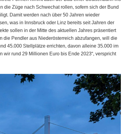
n die Züge nach Schwechat rollen, sofern sich der Bund
iligt. Damit werden nach über 50 Jahren wieder
n, was in Innsbruck oder Linz bereits seit Jahren der
ekte sollen in der Mitte des aktuellen Jahres präsentiert
 die Pendler aus Niederösterreich abzufangen, will die
d 45.000 Stellplätze errichten, davon alleine 35.000 im
 wir rund 29 Millionen Euro bis Ende 2023“, verspricht