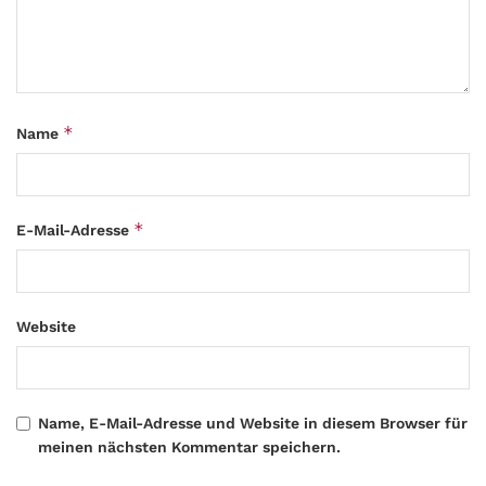
*
Name
*
E-Mail-Adresse
Website
Name, E-Mail-Adresse und Website in diesem Browser für
meinen nächsten Kommentar speichern.