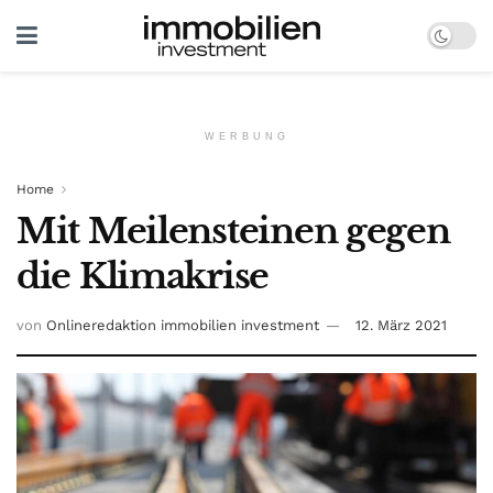
WERBUNG
Home
Mit Meilensteinen gegen
die Klimakrise
von
Onlineredaktion immobilien investment
12. März 2021