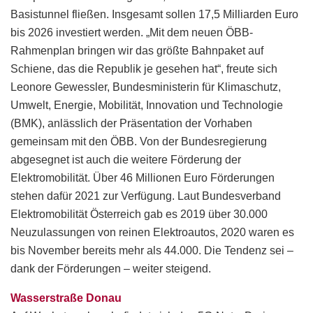
Basistunnel fließen. Insgesamt sollen 17,5 Milliarden Euro
bis 2026 investiert werden. „Mit dem neuen ÖBB-
Rahmenplan bringen wir das größte Bahnpaket auf
Schiene, das die Republik je gesehen hat“, freute sich
Leonore Gewessler, Bundesministerin für Klimaschutz,
Umwelt, Energie, Mobilität, Innovation und Technologie
(BMK), anlässlich der Präsentation der Vorhaben
gemeinsam mit den ÖBB. Von der Bundesregierung
abgesegnet ist auch die weitere Förderung der
Elektromobilität. Über 46 Millionen Euro Förderungen
stehen dafür 2021 zur Verfügung. Laut Bundesverband
Elektromobilität Österreich gab es 2019 über 30.000
Neuzulassungen von reinen Elektroautos, 2020 waren es
bis November bereits mehr als 44.000. Die Tendenz sei –
dank der Förderungen – weiter steigend.
Wasserstraße Donau