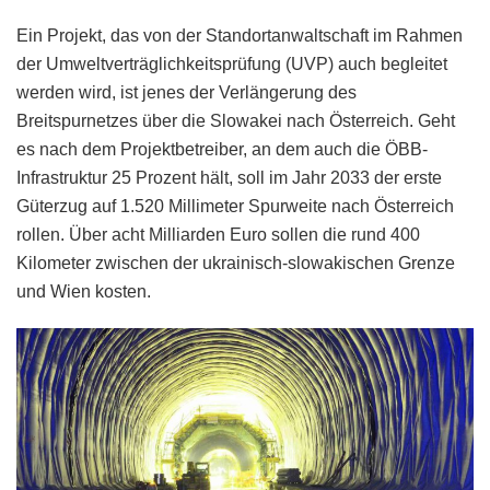
Ein Projekt, das von der Standortanwaltschaft im Rahmen
der Umweltverträglichkeitsprüfung (UVP) auch begleitet
werden wird, ist jenes der Verlängerung des
Breitspurnetzes über die Slowakei nach Österreich. Geht
es nach dem Projektbetreiber, an dem auch die ÖBB-
Infrastruktur 25 Prozent hält, soll im Jahr 2033 der erste
Güterzug auf 1.520 Millimeter Spurweite nach Österreich
rollen. Über acht Milliarden Euro sollen die rund 400
Kilometer zwischen der ukrainisch-slowakischen Grenze
und Wien kosten.