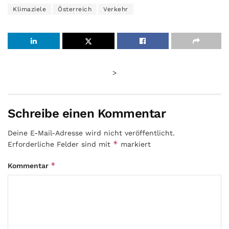
Klimaziele
Österreich
Verkehr
>
Schreibe einen Kommentar
Deine E-Mail-Adresse wird nicht veröffentlicht.
*
Erforderliche Felder sind mit
markiert
*
Kommentar