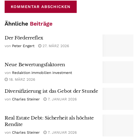
Ähnliche
Beiträge
Der Förderreflex
von
Peter Engert
27. MÄRZ 2026
Neue Bewertungsfaktoren
von
Redaktion immobilien investment
18. MÄRZ 2026
Diversifizierung ist das Gebot der Stunde
von
Charles Steiner
7. JANUAR 2026
Real Estate Debt: Sicherheit als höchste
Rendite
von
Charles Steiner
7. JANUAR 2026