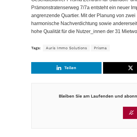
Prämonstratenserweg 7/7a entsteht ein neuer Im
angrenzende Quartier. Mit der Planung von zwei 
harmonische Nachverdichtung sowie andererseit
hohe Qualität für die Nutzer_innen der 31 Mietw
Tags:
Auris Immo Solutions
Prisma
Teilen
Bleiben Sie am Laufenden und abonni