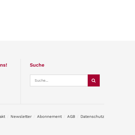
ns!
Suche
akt
Newsletter
Abonnement
AGB
Datenschutz