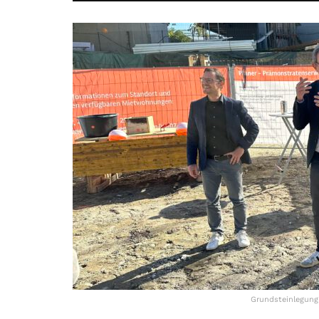
Grundsteinlegung 