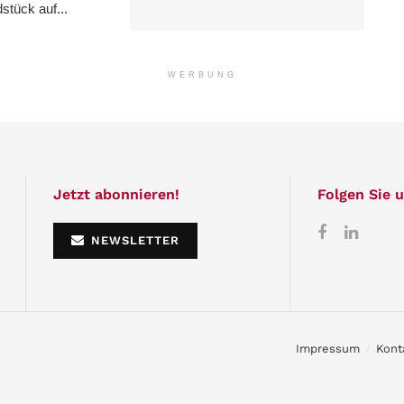
stück auf...
WERBUNG
Jetzt abonnieren!
Folgen Sie u
NEWSLETTER
Impressum
Kont