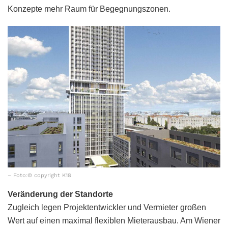
Konzepte mehr Raum für Begegnungszonen.
– Foto:© copyright K18
Veränderung der Standorte
Zugleich legen Projektentwickler und Vermieter großen
Wert auf einen maximal flexiblen Mieterausbau. Am Wiener