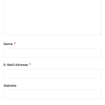
*
Name
*
E-Mail-Adresse
Website