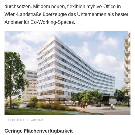
durchsetzen. Mit dem neuen, flexiblen myhive-Office in
Wien-Landstraße überzeugte das Unternehmen als bester
Anbieter für Co-Working-Spaces.
– Foto:© Bondi Consult
Geringe Flächenverfügbarkeit