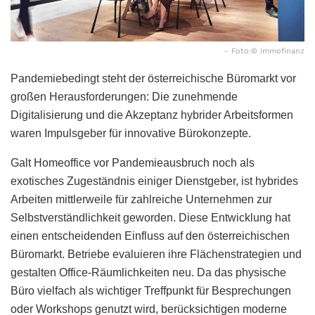
- Foto:© Immofinanz
Pandemiebedingt steht der österreichische Büromarkt vor
großen Herausforderungen: Die zunehmende
Digitalisierung und die Akzeptanz hybrider Arbeitsformen
waren Impulsgeber für innovative Bürokonzepte.
Galt Homeoffice vor Pandemieausbruch noch als
exotisches Zugeständnis einiger Dienstgeber, ist hybrides
Arbeiten mittlerweile für zahlreiche Unternehmen zur
Selbstverständlichkeit geworden. Diese Entwicklung hat
einen entscheidenden Einfluss auf den österreichischen
Büromarkt. Betriebe evaluieren ihre Flächenstrategien und
gestalten Office-Räumlichkeiten neu. Da das physische
Büro vielfach als wichtiger Treffpunkt für Besprechungen
oder Workshops genutzt wird, berücksichtigen moderne