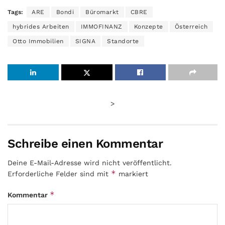
Tags:
ARE
Bondi
Büromarkt
CBRE
hybrides Arbeiten
IMMOFINANZ
Konzepte
Österreich
Otto Immobilien
SIGNA
Standorte
>
Schreibe einen Kommentar
Deine E-Mail-Adresse wird nicht veröffentlicht.
*
Erforderliche Felder sind mit
markiert
*
Kommentar