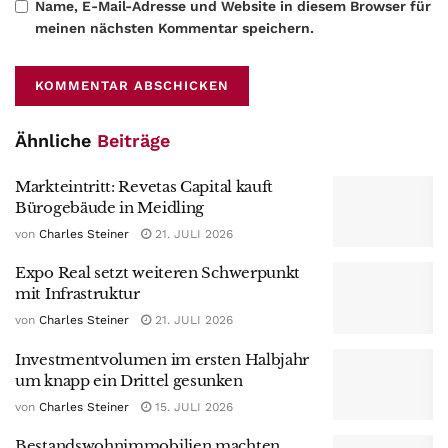
Name, E-Mail-Adresse und Website in diesem Browser für
meinen nächsten Kommentar speichern.
Ähnliche
Beiträge
Markteintritt: Revetas Capital kauft
Bürogebäude in Meidling
von
Charles Steiner
21. JULI 2026
Expo Real setzt weiteren Schwerpunkt
mit Infrastruktur
von
Charles Steiner
21. JULI 2026
Investmentvolumen im ersten Halbjahr
um knapp ein Drittel gesunken
von
Charles Steiner
15. JULI 2026
Bestandswohnimmobilien machten