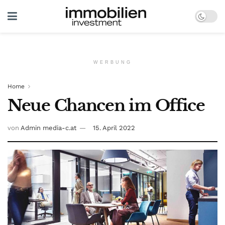
WERBUNG
Home
Neue Chancen im Office
von
Admin media-c.at
15. April 2022