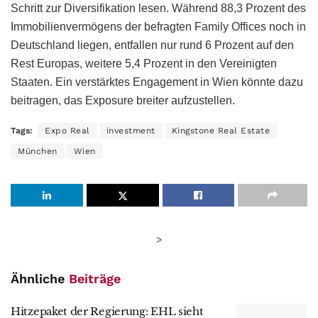
Schritt zur Diversifikation lesen. Während 88,3 Prozent des
Immobilienvermögens der befragten Family Offices noch in
Deutschland liegen, entfallen nur rund 6 Prozent auf den
Rest Europas, weitere 5,4 Prozent in den Vereinigten
Staaten. Ein verstärktes Engagement in Wien könnte dazu
beitragen, das Exposure breiter aufzustellen.
Tags:
Expo Real
investment
Kingstone Real Estate
München
Wien
>
Ähnliche
Beiträge
Hitzepaket der Regierung: EHL sieht