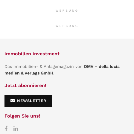
WERBUNG
WERBUNG
immobilien investment
Das Immobilien- & Anlagemagazin von
DMV – della lucia
medien & verlags GmbH
.
Jetzt abonnieren!
NEWSLETTER
Folgen Sie uns!