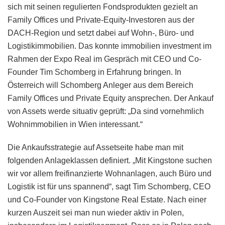
sich mit seinen regulierten Fondsprodukten gezielt an
Family Offices und Private-Equity-Investoren aus der
DACH-Region und setzt dabei auf Wohn-, Büro- und
Logistikimmobilien. Das konnte immobilien investment im
Rahmen der Expo Real im Gespräch mit CEO und Co-
Founder Tim Schomberg in Erfahrung bringen. In
Österreich will Schomberg Anleger aus dem Bereich
Family Offices und Private Equity ansprechen. Der Ankauf
von Assets werde situativ geprüft: „Da sind vornehmlich
Wohnimmobilien in Wien interessant.“
Die Ankaufsstrategie auf Assetseite habe man mit
folgenden Anlageklassen definiert. „Mit Kingstone suchen
wir vor allem freifinanzierte Wohnanlagen, auch Büro und
Logistik ist für uns spannend“, sagt Tim Schomberg, CEO
und Co-Founder von Kingstone Real Estate. Nach einer
kurzen Auszeit sei man nun wieder aktiv in Polen,