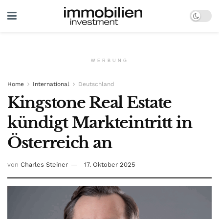
WERBUNG
Home
International
Deutschland
Kingstone Real Estate
kündigt Markteintritt in
Österreich an
von
Charles Steiner
17. Oktober 2025