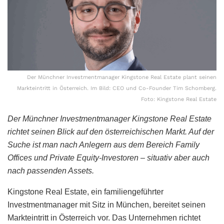
Der Münchner Investmentmanager Kingstone Real Estate plant seinen
Markteintritt in Österreich. Im Bild: CEO und Co-Founder Tim Schomberg.
Foto: Kingstone Real Estate
Der Münchner Investmentmanager Kingstone Real Estate
richtet seinen Blick auf den österreichischen Markt. Auf der
Suche ist man nach Anlegern aus dem Bereich Family
Offices und Private Equity-Investoren – situativ aber auch
nach passenden Assets.
Kingstone Real Estate, ein familiengeführter
Investmentmanager mit Sitz in München, bereitet seinen
Markteintritt in Österreich vor. Das Unternehmen richtet