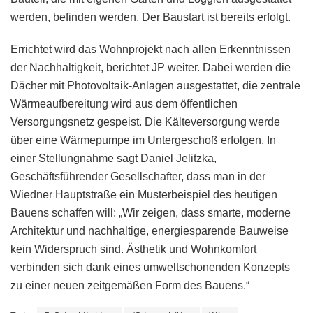
werden, befinden werden. Der Baustart ist bereits erfolgt.
Errichtet wird das Wohnprojekt nach allen Erkenntnissen
der Nachhaltigkeit, berichtet JP weiter. Dabei werden die
Dächer mit Photovoltaik-Anlagen ausgestattet, die zentrale
Wärmeaufbereitung wird aus dem öffentlichen
Versorgungsnetz gespeist. Die Kälteversorgung werde
über eine Wärmepumpe im Untergeschoß erfolgen. In
einer Stellungnahme sagt Daniel Jelitzka,
Geschäftsführender Gesellschafter, dass man in der
Wiedner Hauptstraße ein Musterbeispiel des heutigen
Bauens schaffen will: „Wir zeigen, dass smarte, moderne
Architektur und nachhaltige, energiesparende Bauweise
kein Widerspruch sind. Ästhetik und Wohnkomfort
verbinden sich dank eines umweltschonenden Konzepts
zu einer neuen zeitgemäßen Form des Bauens.“