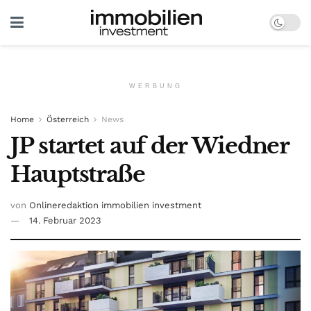
WERBUNG
Home
Österreich
News
JP startet auf der Wiedner
Hauptstraße
von
Onlineredaktion immobilien investment
14. Februar 2023