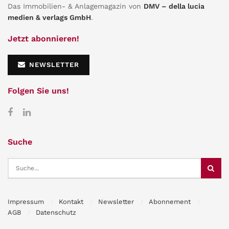
Das Immobilien- & Anlagemagazin von
DMV – della lucia
medien & verlags GmbH
.
Jetzt abonnieren!
NEWSLETTER
Folgen Sie uns!
Suche
Impressum
Kontakt
Newsletter
Abonnement
AGB
Datenschutz