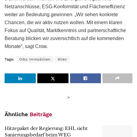
Netzanschlüsse, ESG-Konformität und Flächeneffizienz
weiter an Bedeutung gewinnen. „Wir sehen konkrete
Chancen, die wir aktiv nutzen wollen. Mit einem klaren
Fokus auf Qualität, Marktkenntnis und partnerschaftliche
Beratung blicken wir zuversichtlich auf die kommenden
Monate“, sagt Crow.
Tags:
Otto Immobilien
Wien
>
Ähnliche
Beiträge
Hitzepaket der Regierung: EHL sieht
Sanierungsbedarf beim WEG