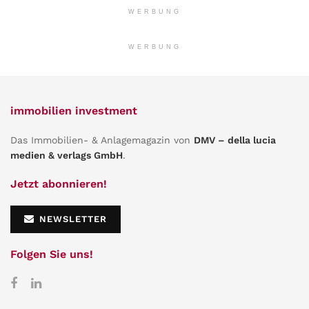
WERBUNG
WERBUNG
immobilien investment
Das Immobilien- & Anlagemagazin von
DMV – della lucia
medien & verlags GmbH
.
Jetzt abonnieren!
NEWSLETTER
Folgen Sie uns!