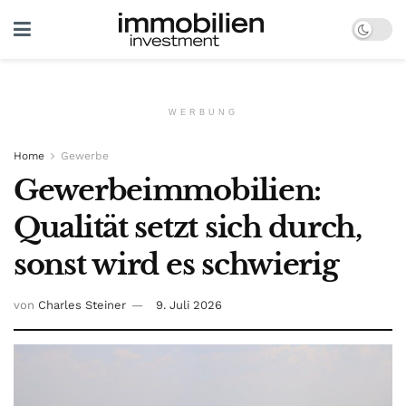
WERBUNG
Home
Gewerbe
Gewerbeimmobilien:
Qualität setzt sich durch,
sonst wird es schwierig
von
Charles Steiner
9. Juli 2026