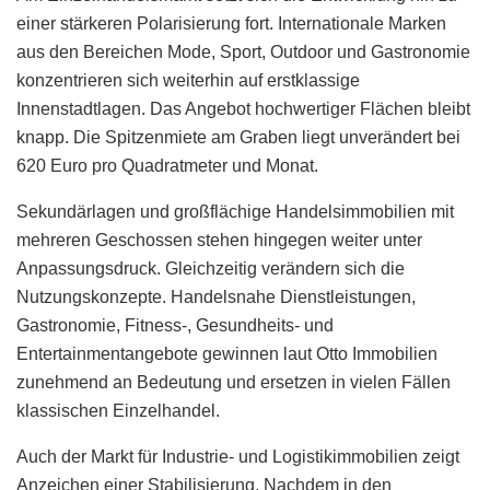
einer stärkeren Polarisierung fort. Internationale Marken
aus den Bereichen Mode, Sport, Outdoor und Gastronomie
konzentrieren sich weiterhin auf erstklassige
Innenstadtlagen. Das Angebot hochwertiger Flächen bleibt
knapp. Die Spitzenmiete am Graben liegt unverändert bei
620 Euro pro Quadratmeter und Monat.
Sekundärlagen und großflächige Handelsimmobilien mit
mehreren Geschossen stehen hingegen weiter unter
Anpassungsdruck. Gleichzeitig verändern sich die
Nutzungskonzepte. Handelsnahe Dienstleistungen,
Gastronomie, Fitness-, Gesundheits- und
Entertainmentangebote gewinnen laut Otto Immobilien
zunehmend an Bedeutung und ersetzen in vielen Fällen
klassischen Einzelhandel.
Auch der Markt für Industrie- und Logistikimmobilien zeigt
Anzeichen einer Stabilisierung. Nachdem in den