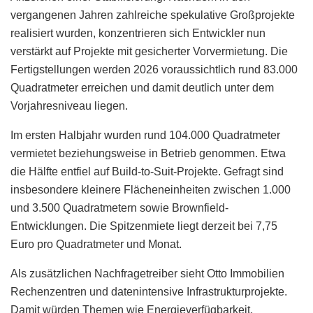
vergangenen Jahren zahlreiche spekulative Großprojekte
realisiert wurden, konzentrieren sich Entwickler nun
verstärkt auf Projekte mit gesicherter Vorvermietung. Die
Fertigstellungen werden 2026 voraussichtlich rund 83.000
Quadratmeter erreichen und damit deutlich unter dem
Vorjahresniveau liegen.
Im ersten Halbjahr wurden rund 104.000 Quadratmeter
vermietet beziehungsweise in Betrieb genommen. Etwa
die Hälfte entfiel auf Build-to-Suit-Projekte. Gefragt sind
insbesondere kleinere Flächeneinheiten zwischen 1.000
und 3.500 Quadratmetern sowie Brownfield-
Entwicklungen. Die Spitzenmiete liegt derzeit bei 7,75
Euro pro Quadratmeter und Monat.
Als zusätzlichen Nachfragetreiber sieht Otto Immobilien
Rechenzentren und datenintensive Infrastrukturprojekte.
Damit würden Themen wie Energieverfügbarkeit,