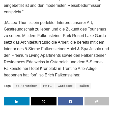
eingebettet ist und den modernsten Reisebedürfnissen
entspricht.“
„Matteo Thun ist ein perfekter Interpret unserer Art,
Gastfreundschaft zu leben und die Zukunft des Tourismus
zu sehen. Mit dem Falkensteiner Park Resort Lake Garda
setzt das Architekturstudio die Arbeit, die bereits mit dem
Interior des 5-Sterne Falkensteiner Hotel & Spa Jesolo und
den Premium Living Apartments sowie den Falkensteiner
Residences Edelweiss in Österreich und dem 5-Sterne-
Falkensteiner Hotel Kronplatz in Trentino Alto-Adige
begonnen hat, fort“, so Erich Falkensteiner.
Tags:
Falkensteiner
FMTG
Gardasee
Italien