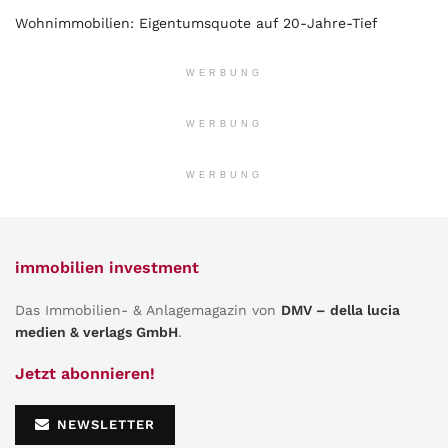
Wohnimmobilien: Eigentumsquote auf 20-Jahre-Tief
WERBUNG
WERBUNG
WERBUNG
immobilien investment
Das Immobilien- & Anlagemagazin von
DMV – della lucia
medien & verlags GmbH
.
Jetzt abonnieren!
NEWSLETTER