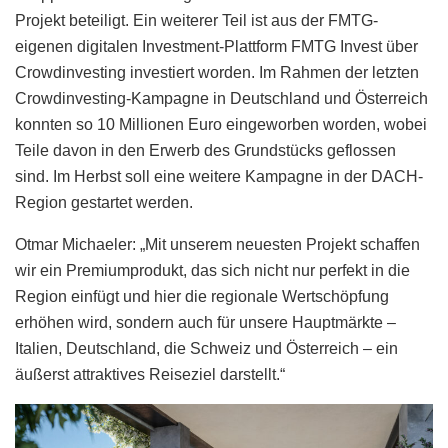
Projekt beteiligt. Ein weiterer Teil ist aus der FMTG-
eigenen digitalen Investment-Plattform FMTG Invest über
Crowdinvesting investiert worden. Im Rahmen der letzten
Crowdinvesting-Kampagne in Deutschland und Österreich
konnten so 10 Millionen Euro eingeworben worden, wobei
Teile davon in den Erwerb des Grundstücks geflossen
sind. Im Herbst soll eine weitere Kampagne in der DACH-
Region gestartet werden.
Otmar Michaeler: „Mit unserem neuesten Projekt schaffen
wir ein Premiumprodukt, das sich nicht nur perfekt in die
Region einfügt und hier die regionale Wertschöpfung
erhöhen wird, sondern auch für unsere Hauptmärkte –
Italien, Deutschland, die Schweiz und Österreich – ein
äußerst attraktives Reiseziel darstellt.“