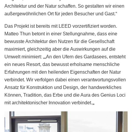
Architektur und der Natur schaffen. So gestalten wir einen
außergewöhnlichen Ort für jeden Besucher und Gast.“
Das Projekt ist bereits mit LEED vorzertifiziert worden.
Matteo Thun betont in einer Stellungnahme, dass eine
bewusste Architektur den Nutzen für die Gesellschaft
maximiert, gleichzeitig aber die Auswirkungen auf die
Umwelt minimiert: „„An den Ufern des Gardasees, entsteht
ein neues Resort, das bewusst erholsame menschliche
Erfahrungen mit den heilenden Eigenschaften der Natur
verbindet. Wir verfolgen dabei einen verantwortungsvollen
Ansatz für Konstruktion und Design, der handwerkliches
Können, Tradition, das Erbe und die Aura des Genius Loci
mit architektonischer Innovation verbindet.
„