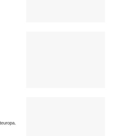
teuropa.