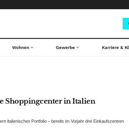
Wohnen
Gewerbe
Karriere & K
e Shoppingcenter in Italien
 italienisches Portfolio – bereits im Vorjahr drei Einkaufszentren