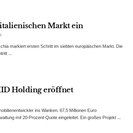
italienischen Markt ein
5
chia markiert ersten Schritt im siebten europäischen Markt. Die
itt ...
ID Holding eröffnet
mobilienentwickler ins Wanken. 67,5 Millionen Euro
ltung mit 20-Prozent-Quote eingeleitet. Ein großes Projekt ...