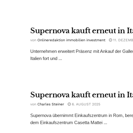
Supernova kauft erneut in It
von
Onlineredaktion immobilien investment
11. DEZEMB
Unternehmen erweitert Präsenz mit Ankauf der Galle
Italien fort und ...
Supernova kauft erneut in It
von
Charles Steiner
6. AUGUST 2025
Supernova übernimmt Einkaufszentrum in Rom, bereit
dem Einkaufszentrum Casetta Mattei ...