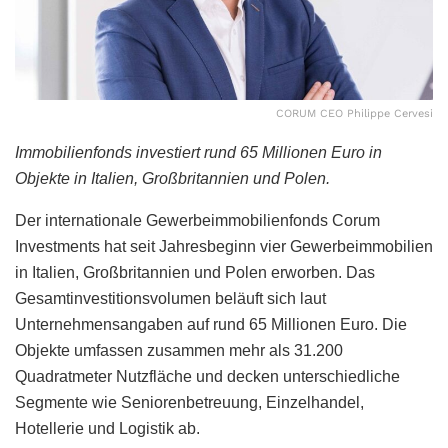
CORUM CEO Philippe Cervesi
Immobilienfonds investiert rund 65 Millionen Euro in
Objekte in Italien, Großbritannien und Polen.
Der internationale Gewerbeimmobilienfonds Corum
Investments hat seit Jahresbeginn vier Gewerbeimmobilien
in Italien, Großbritannien und Polen erworben. Das
Gesamtinvestitionsvolumen beläuft sich laut
Unternehmensangaben auf rund 65 Millionen Euro. Die
Objekte umfassen zusammen mehr als 31.200
Quadratmeter Nutzfläche und decken unterschiedliche
Segmente wie Seniorenbetreuung, Einzelhandel,
Hotellerie und Logistik ab.