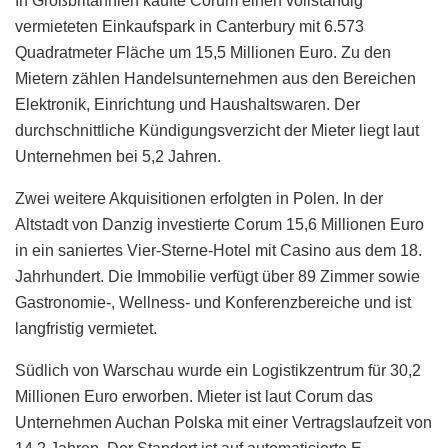
In Großbritannien kaufte Corum einen vollständig
vermieteten Einkaufspark in Canterbury mit 6.573
Quadratmeter Fläche um 15,5 Millionen Euro. Zu den
Mietern zählen Handelsunternehmen aus den Bereichen
Elektronik, Einrichtung und Haushaltswaren. Der
durchschnittliche Kündigungsverzicht der Mieter liegt laut
Unternehmen bei 5,2 Jahren.
Zwei weitere Akquisitionen erfolgten in Polen. In der
Altstadt von Danzig investierte Corum 15,6 Millionen Euro
in ein saniertes Vier-Sterne-Hotel mit Casino aus dem 18.
Jahrhundert. Die Immobilie verfügt über 89 Zimmer sowie
Gastronomie-, Wellness- und Konferenzbereiche und ist
langfristig vermietet.
Südlich von Warschau wurde ein Logistikzentrum für 30,2
Millionen Euro erworben. Mieter ist laut Corum das
Unternehmen Auchan Polska mit einer Vertragslaufzeit von