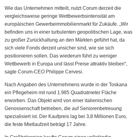
Wie das Unternehmen mitteilt, nutzt Corum derzeit die
vergleichsweise geringe Wettbewerbsintensität am
europäischen Gewerbeimmobilienmarkt für Zukäufe. „Wir
befinden uns in einer turbulenten geopolitischen Lage, was
zu großer Zurückhaltung an den Märkten geführt hat, da
sich viele Fonds derzeit unsicher sind, wie sie sich
positionieren sollen. Das wiederum führt zu weniger
Wettbewerb in Europa und lässt Preise attraktiv bleiben“,
sagte Corum-CEO Philippe Cervesi.
Nach Angaben des Unternehmens wurde in der Toskana
ein Pflegeheim mit rund 1.985 Quadratmeter Fläche
erworben. Das Objekt wird von einer italienischen
Genossenschaft betrieben, die auf Seniorenbetreuung
spezialisiert ist. Der Kaufpreis lag bei 3,8 Millionen Euro,
die feste Mietlaufzeit beträgt 17 Jahre.