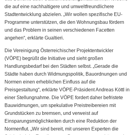
die auf eine nachhaltigere und umweltfreundlichere
Stadtentwicklung abzielen. „Wir wollen spezifische EU-
Programme unterstützen, die den Wohnungsbau fördern
und das Problem in seinen verschiedenen Facetten
angehen“, erklärte Gualtieri.
Die Vereinigung Österreichischer Projektentwickler
(VÖPE) begrüßt die Initiative und sieht großen
Handlungsbedarf bei den Städten selbst. „Gerade die
Städte haben durch Widmungspolitik, Bauordnungen und
Normen einen erheblichen Einfluss auf die
Preisgestaltung“, erklärte VÖPE-Präsident Andreas Köttl in
einer Stellungnahme. Die VÖPE fordert daher befristete
Bauwidmungen, um spekulative Preistreibereien mit
Grundstücken zu bremsen, und verweist auf
Einsparungsmöglichkeiten durch eine Reduktion der
Normenflut. „Wir sind bereit, mit unseren Experten die