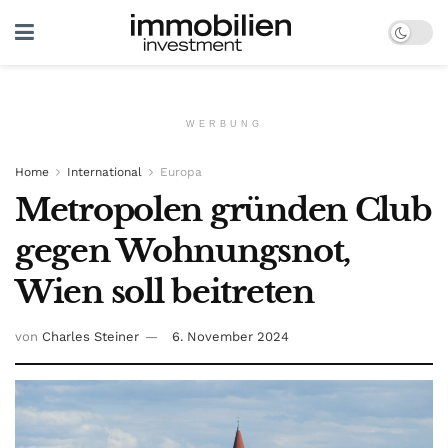
WERBUNG
Home
International
Europa
Metropolen gründen Club
gegen Wohnungsnot,
Wien soll beitreten
von
Charles Steiner
6. November 2024