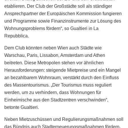
etablieren. Der Club der Großstädte soll als ständiger
Ansprechpartner der Europäischen Kommission fungieren
und Programme sowie Finanzinstrumente zur Lösung des
Wohnungsproblems fördern“, so Gualtieri in La
Repubblica.
Dem Club könnten neben Wien auch Städte wie
Warschau, Paris, Lissabon, Amsterdam und Athen
beitreten. Diese Metropolen stehen vor ähnlichen
Herausforderungen: steigende Mietpreise und ein Mangel
an bezahlbarem Wohnraum, verstärkt durch den Einfluss
des Massentourismus. „Der Tourismus muss reguliert
werden, um zu verhindern, dass Wohnungen für
Einheimische aus den Stadtzentren verschwinden“,
betonte Gualtieri.
Neben Mietzuschüssen und Regulierungsmaßnahmen soll
das Bündnis auch Stadterneuerungsmaßnahmen fördern,