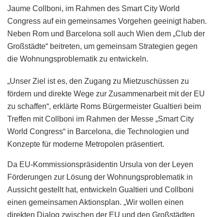
Jaume Collboni, im Rahmen des Smart City World
Congress auf ein gemeinsames Vorgehen geeinigt haben.
Neben Rom und Barcelona soll auch Wien dem „Club der
Großstädte“ beitreten, um gemeinsam Strategien gegen
die Wohnungsproblematik zu entwickeln.
„Unser Ziel ist es, den Zugang zu Mietzuschüssen zu
fördern und direkte Wege zur Zusammenarbeit mit der EU
zu schaffen“, erklärte Roms Bürgermeister Gualtieri beim
Treffen mit Collboni im Rahmen der Messe „Smart City
World Congress“ in Barcelona, die Technologien und
Konzepte für moderne Metropolen präsentiert.
Da EU-Kommissionspräsidentin Ursula von der Leyen
Förderungen zur Lösung der Wohnungsproblematik in
Aussicht gestellt hat, entwickeln Gualtieri und Collboni
einen gemeinsamen Aktionsplan. „Wir wollen einen
direkten Dialog zwischen der EU und den Großstädten