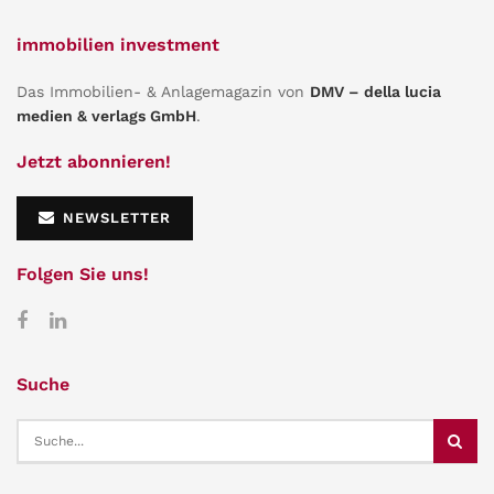
immobilien investment
Das Immobilien- & Anlagemagazin von
DMV – della lucia
medien & verlags GmbH
.
Jetzt abonnieren!
NEWSLETTER
Folgen Sie uns!
Suche