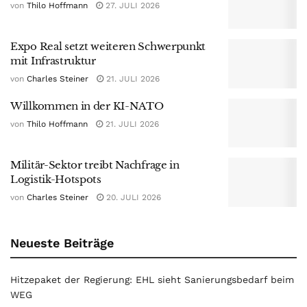
von
Thilo Hoffmann
27. JULI 2026
Expo Real setzt weiteren Schwerpunkt
mit Infrastruktur
von
Charles Steiner
21. JULI 2026
Willkommen in der KI-NATO
von
Thilo Hoffmann
21. JULI 2026
Militär-Sektor treibt Nachfrage in
Logistik-Hotspots
von
Charles Steiner
20. JULI 2026
Neueste Beiträge
Hitzepaket der Regierung: EHL sieht Sanierungsbedarf beim
WEG