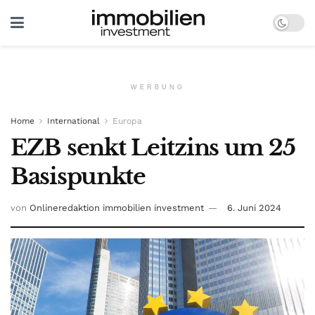
WERBUNG
Home
International
Europa
EZB senkt Leitzins um 25
Basispunkte
von
Onlineredaktion immobilien investment
6. Juni 2024