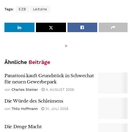
Tags:
EZB
Leitzins
>
Ähnliche
Beiträge
Panattoni kauft Grundstück in Schwechat
für neuen Gewerbepark
von
Charles Steiner
4. AUGUST 2026
Die Würde des Schleimens
von
Thilo Hoffmann
31. JULI 2026
Die Droge Macht