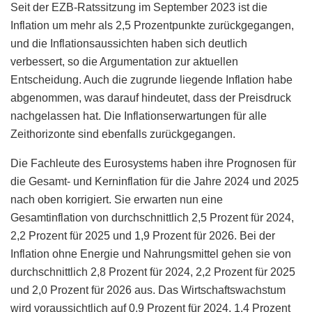
Seit der EZB-Ratssitzung im September 2023 ist die
Inflation um mehr als 2,5 Prozentpunkte zurückgegangen,
und die Inflationsaussichten haben sich deutlich
verbessert, so die Argumentation zur aktuellen
Entscheidung. Auch die zugrunde liegende Inflation habe
abgenommen, was darauf hindeutet, dass der Preisdruck
nachgelassen hat. Die Inflationserwartungen für alle
Zeithorizonte sind ebenfalls zurückgegangen.
Die Fachleute des Eurosystems haben ihre Prognosen für
die Gesamt- und Kerninflation für die Jahre 2024 und 2025
nach oben korrigiert. Sie erwarten nun eine
Gesamtinflation von durchschnittlich 2,5 Prozent für 2024,
2,2 Prozent für 2025 und 1,9 Prozent für 2026. Bei der
Inflation ohne Energie und Nahrungsmittel gehen sie von
durchschnittlich 2,8 Prozent für 2024, 2,2 Prozent für 2025
und 2,0 Prozent für 2026 aus. Das Wirtschaftswachstum
wird voraussichtlich auf 0,9 Prozent für 2024, 1,4 Prozent