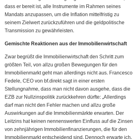
dass er bereit ist, alle Instrumente im Rahmen seines
Mandats anzupassen, um die Inflation mittelfristig zu
seinem Zielwert zurückzuführen und die geldpolitische
Transmission zu gewährleisten.
Gemischte Reaktionen aus der Immobilienwirtschaft
Zwar begrüßt die Immobilienwirtschaft den Schritt zum
größten Teil, von allzu großen Bewegungen für den
Immobilienmarkt geht man allerdings nicht aus. Francesco
Fedele, CEO von bf.direkt sagt in einer ersten
Stellungnahme, dass man nicht davon ausgehe, dass die
EZB zur Nullzinspolitik zurückkehren dürfte: „Allerdings
darf man nicht den Fehler machen und allzu große
Auswirkungen auf die Immobilienmärkte erwarten. Der
Leitzins hat keinen nennenswerten Einfluss auf die Zinsen
von zehnjährigen Immobilienfinanzierungen, die für den
Immobilienmarkt entscheidend sind. Dennoch erwarte ich,