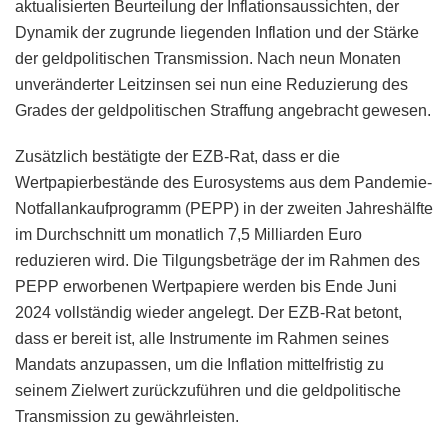
aktualisierten Beurteilung der Inflationsaussichten, der
Dynamik der zugrunde liegenden Inflation und der Stärke
der geldpolitischen Transmission. Nach neun Monaten
unveränderter Leitzinsen sei nun eine Reduzierung des
Grades der geldpolitischen Straffung angebracht gewesen.
Zusätzlich bestätigte der EZB-Rat, dass er die
Wertpapierbestände des Eurosystems aus dem Pandemie-
Notfallankaufprogramm (PEPP) in der zweiten Jahreshälfte
im Durchschnitt um monatlich 7,5 Milliarden Euro
reduzieren wird. Die Tilgungsbeträge der im Rahmen des
PEPP erworbenen Wertpapiere werden bis Ende Juni
2024 vollständig wieder angelegt. Der EZB-Rat betont,
dass er bereit ist, alle Instrumente im Rahmen seines
Mandats anzupassen, um die Inflation mittelfristig zu
seinem Zielwert zurückzuführen und die geldpolitische
Transmission zu gewährleisten.