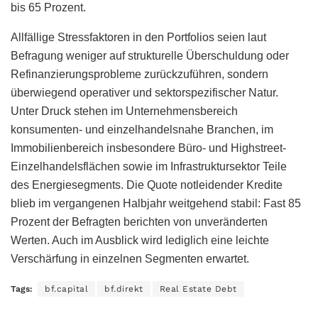
bis 65 Prozent.
Allfällige Stressfaktoren in den Portfolios seien laut
Befragung weniger auf strukturelle Überschuldung oder
Refinanzierungsprobleme zurückzuführen, sondern
überwiegend operativer und sektorspezifischer Natur.
Unter Druck stehen im Unternehmensbereich
konsumenten- und einzelhandelsnahe Branchen, im
Immobilienbereich insbesondere Büro- und Highstreet-
Einzelhandelsflächen sowie im Infrastruktursektor Teile
des Energiesegments. Die Quote notleidender Kredite
blieb im vergangenen Halbjahr weitgehend stabil: Fast 85
Prozent der Befragten berichten von unveränderten
Werten. Auch im Ausblick wird lediglich eine leichte
Verschärfung in einzelnen Segmenten erwartet.
Tags:
bf.capital
bf.direkt
Real Estate Debt