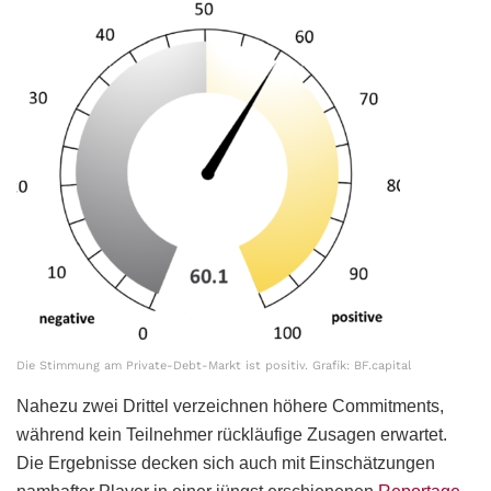
Die Stimmung am Private-Debt-Markt ist positiv. Grafik: BF.capital
Nahezu zwei Drittel verzeichnen höhere Commitments,
während kein Teilnehmer rückläufige Zusagen erwartet.
Die Ergebnisse decken sich auch mit Einschätzungen