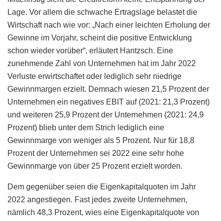
Lage. Vor allem die schwache Ertragslage belastet die
Wirtschaft nach wie vor: „Nach einer leichten Erholung der
Gewinne im Vorjahr, scheint die positive Entwicklung
schon wieder vorüber“, erläutert Hantzsch. Eine
zunehmende Zahl von Unternehmen hat im Jahr 2022
Verluste erwirtschaftet oder lediglich sehr niedrige
Gewinnmargen erzielt. Demnach wiesen 21,5 Prozent der
Unternehmen ein negatives EBIT auf (2021: 21,3 Prozent)
und weiteren 25,9 Prozent der Unternehmen (2021: 24,9
Prozent) blieb unter dem Strich lediglich eine
Gewinnmarge von weniger als 5 Prozent. Nur für 18,8
Prozent der Unternehmen sei 2022 eine sehr hohe
Gewinnmarge von über 25 Prozent erzielt worden.
Dem gegenüber seien die Eigenkapitalquoten im Jahr
2022 angestiegen. Fast jedes zweite Unternehmen,
nämlich 48,3 Prozent, wies eine Eigenkapitalquote von