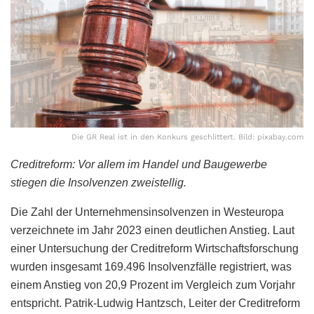
Die GR Real ist in den Konkurs geschlittert. Bild: pixabay.com
Creditreform: Vor allem im Handel und Baugewerbe
stiegen die Insolvenzen zweistellig.
Die Zahl der Unternehmensinsolvenzen in Westeuropa
verzeichnete im Jahr 2023 einen deutlichen Anstieg. Laut
einer Untersuchung der Creditreform Wirtschaftsforschung
wurden insgesamt 169.496 Insolvenzfälle registriert, was
einem Anstieg von 20,9 Prozent im Vergleich zum Vorjahr
entspricht. Patrik-Ludwig Hantzsch, Leiter der Creditreform