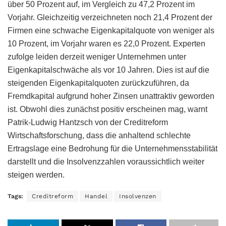
über 50 Prozent auf, im Vergleich zu 47,2 Prozent im
Vorjahr. Gleichzeitig verzeichneten noch 21,4 Prozent der
Firmen eine schwache Eigenkapitalquote von weniger als
10 Prozent, im Vorjahr waren es 22,0 Prozent. Experten
zufolge leiden derzeit weniger Unternehmen unter
Eigenkapitalschwäche als vor 10 Jahren. Dies ist auf die
steigenden Eigenkapitalquoten zurückzuführen, da
Fremdkapital aufgrund hoher Zinsen unattraktiv geworden
ist. Obwohl dies zunächst positiv erscheinen mag, warnt
Patrik-Ludwig Hantzsch von der Creditreform
Wirtschaftsforschung, dass die anhaltend schlechte
Ertragslage eine Bedrohung für die Unternehmensstabilität
darstellt und die Insolvenzzahlen voraussichtlich weiter
steigen werden.
Tags:
Creditreform
Handel
Insolvenzen