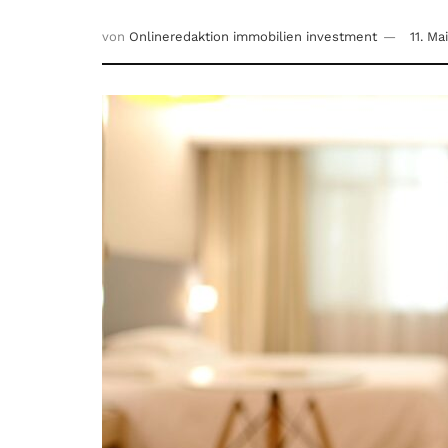
von
Onlineredaktion immobilien investment
11. Ma