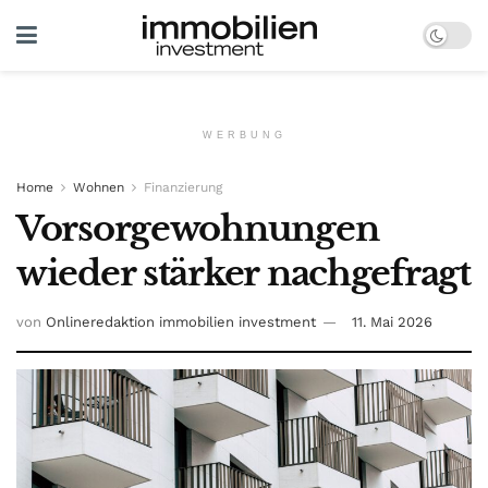
WERBUNG
Home
Wohnen
Finanzierung
Vorsorgewohnungen
wieder stärker nachgefragt
von
Onlineredaktion immobilien investment
11. Mai 2026