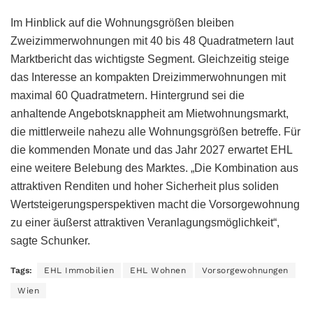
Im Hinblick auf die Wohnungsgrößen bleiben
Zweizimmerwohnungen mit 40 bis 48 Quadratmetern laut
Marktbericht das wichtigste Segment. Gleichzeitig steige
das Interesse an kompakten Dreizimmerwohnungen mit
maximal 60 Quadratmetern. Hintergrund sei die
anhaltende Angebotsknappheit am Mietwohnungsmarkt,
die mittlerweile nahezu alle Wohnungsgrößen betreffe. Für
die kommenden Monate und das Jahr 2027 erwartet EHL
eine weitere Belebung des Marktes. „Die Kombination aus
attraktiven Renditen und hoher Sicherheit plus soliden
Wertsteigerungsperspektiven macht die Vorsorgewohnung
zu einer äußerst attraktiven Veranlagungsmöglichkeit“,
sagte Schunker.
Tags:
EHL Immobilien
EHL Wohnen
Vorsorgewohnungen
Wien