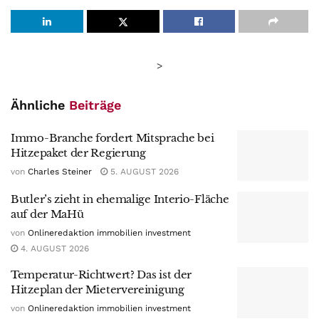
>
Ähnliche
Beiträge
Immo-Branche fordert Mitsprache bei
Hitzepaket der Regierung
von
Charles Steiner
5. AUGUST 2026
Butler’s zieht in ehemalige Interio-Fläche
auf der MaHü
von
Onlineredaktion immobilien investment
4. AUGUST 2026
Temperatur-Richtwert? Das ist der
Hitzeplan der Mietervereinigung
von
Onlineredaktion immobilien investment