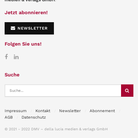
Jetzt abonnieren!
NEWSLETTER
Folgen Sie uns!
Suche
Impressum
Kontakt
Newsletter
Abonnement
AGB
Datenschutz
© 2021 - 2022 DMV – della lucia medien & verlags GmbH