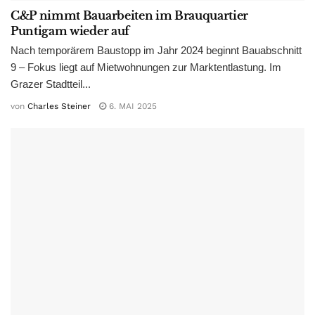
C&P nimmt Bauarbeiten im Brauquartier
Puntigam wieder auf
Nach temporärem Baustopp im Jahr 2024 beginnt Bauabschnitt
9 – Fokus liegt auf Mietwohnungen zur Marktentlastung. Im
Grazer Stadtteil...
von
Charles Steiner
6. MAI 2025