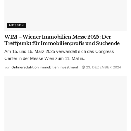
MESSEN
WIM – Wiener Immobilien Messe 2025: Der
Treffpunkt für Immobilienprofis und Suchende
Am 15. und 16. März 2025 verwandelt sich das Congress
Center in der Messe Wien zum 11. Mal in...
von
Onlineredaktion immobilien investment
23. DEZEMBER 2024