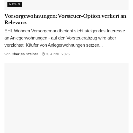
NEWS
Vorsorgewohnungen: Vorsteuer-Option verliert an
Relevanz
EHL Wohnen Vorsorgemarktbericht sieht steigendes Interesse
an Anlegerwohnungen - auf den Vorsteuerabzug wird aber
verzichtet. Käufer von Anlegerwohnungen setzen...
von
Charles Steiner
3. APRIL 2025