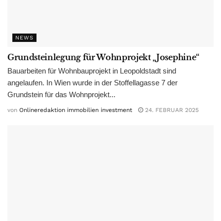
NEWS
Grundsteinlegung für Wohnprojekt „Josephine“
Bauarbeiten für Wohnbauprojekt in Leopoldstadt sind
angelaufen. In Wien wurde in der Stoffellagasse 7 der
Grundstein für das Wohnprojekt...
von
Onlineredaktion immobilien investment
24. FEBRUAR 2025