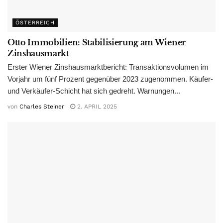
ÖSTERREICH
Otto Immobilien: Stabilisierung am Wiener
Zinshausmarkt
Erster Wiener Zinshausmarktbericht: Transaktionsvolumen im
Vorjahr um fünf Prozent gegenüber 2023 zugenommen. Käufer-
und Verkäufer-Schicht hat sich gedreht. Warnungen...
von
Charles Steiner
2. APRIL 2025