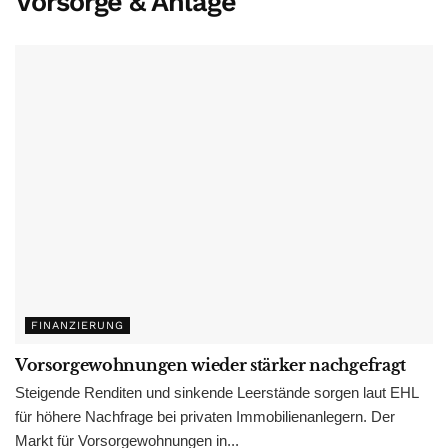
Vorsorge & Anlage
FINANZIERUNG
Vorsorgewohnungen wieder stärker nachgefragt
Steigende Renditen und sinkende Leerstände sorgen laut EHL
für höhere Nachfrage bei privaten Immobilienanlegern. Der
Markt für Vorsorgewohnungen in...