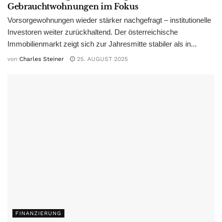
Gebrauchtwohnungen im Fokus
Vorsorgewohnungen wieder stärker nachgefragt – institutionelle
Investoren weiter zurückhaltend. Der österreichische
Immobilienmarkt zeigt sich zur Jahresmitte stabiler als in...
von
Charles Steiner
25. AUGUST 2025
FINANZIERUNG