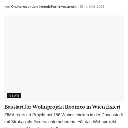
von
Onlineredaktion immobilien investment
11. MAI 2026
NEWS
Baustart für Wohnprojekt Roomeo in Wien fixiert
ZIMA realisiert Projekt mit 156 Wohneinheiten in der Donaustadt
mit Strabag als Generalunternehmerin. Für das Wohnprojekt