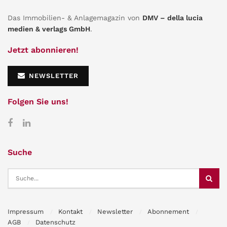
Das Immobilien- & Anlagemagazin von
DMV – della lucia
medien & verlags GmbH
.
Jetzt abonnieren!
NEWSLETTER
Folgen Sie uns!
Suche
Impressum
Kontakt
Newsletter
Abonnement
AGB
Datenschutz