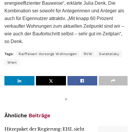
energieeffizienter Bauweise“, erklärte Julia Denk. Die
Kombination sei sowohl für Anlegerinnen und Anleger als
auch für Eigennutzer attraktiv. „Mit knapp 60 Prozent
verkaufter Wohnungen zum aktuellen Zeitpunkt sind wir –
wie auch der Baufortschritt selbst – sehr gut im Zeitplan“,
so Denk.
Tags:
Raiffeisen Vorsorge Wohnungen
RVW
Swietelsky
Wien
>
Ähnliche
Beiträge
Hitzepaket der Regierung: EHL sieht