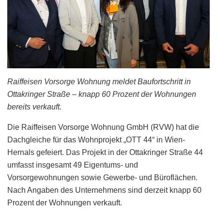
Raiffeisen Vorsorge Wohnung meldet Baufortschritt in
Ottakringer Straße – knapp 60 Prozent der Wohnungen
bereits verkauft.
Die Raiffeisen Vorsorge Wohnung GmbH (RVW) hat die
Dachgleiche für das Wohnprojekt „OTT 44“ in Wien-
Hernals gefeiert. Das Projekt in der Ottakringer Straße 44
umfasst insgesamt 49 Eigentums- und
Vorsorgewohnungen sowie Gewerbe- und Büroflächen.
Nach Angaben des Unternehmens sind derzeit knapp 60
Prozent der Wohnungen verkauft.