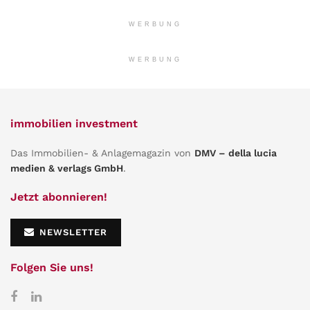
WERBUNG
WERBUNG
immobilien investment
Das Immobilien- & Anlagemagazin von
DMV – della lucia
medien & verlags GmbH
.
Jetzt abonnieren!
NEWSLETTER
Folgen Sie uns!