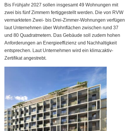
Bis Frühjahr 2027 sollen insgesamt 49 Wohnungen mit
zwei bis fünf Zimmern fertiggestellt werden. Die von RVW
vermarkteten Zwei- bis Drei-Zimmer-Wohnungen verfügen
laut Unternehmen über Wohnflächen zwischen rund 37
und 80 Quadratmetern. Das Gebäude soll zudem hohen
Anforderungen an Energieeffizienz und Nachhaltigkeit
entsprechen. Laut Unternehmen wird ein klima:aktiv-
Zertifikat angestrebt.