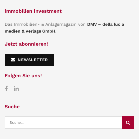
immobilien investment
Das Immobilien- & Anlagemagazin von
DMV – della lucia
medien & verlags GmbH
.
Jetzt abonnieren!
NEWSLETTER
Folgen Sie uns!
Suche