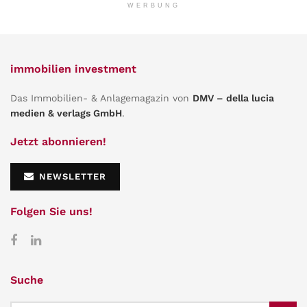
WERBUNG
immobilien investment
Das Immobilien- & Anlagemagazin von
DMV – della lucia
medien & verlags GmbH
.
Jetzt abonnieren!
NEWSLETTER
Folgen Sie uns!
Suche