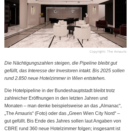
Copyright: The Amauris
Die Nächtigungszahlen steigen, die Pipeline bleibt gut
gefüllt, das Interesse der Investoren intakt. Bis 2025 sollen
rund 2.850 neue Hotelzimmer in Wien entstehen.
Die Hotelpipeline in der Bundeshauptstadt bleibt trotz
zahlreicher Eröffnungen in den letzten Jahren und
Monaten – man denke beispielsweise an das „Almanac“,
„The Amauris“ (Foto) oder das „Green Wien City Nord“ –
gut gefüllt. Bis Ende des Jahres sollen laut Angaben von
CBRE rund 360 neue Hotelzimmer folgen; insgesamt ist