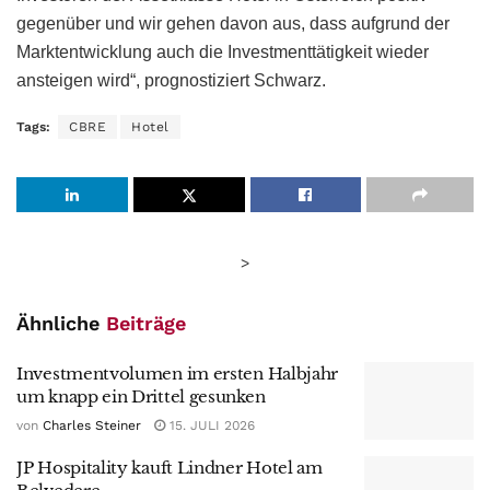
gegenüber und wir gehen davon aus, dass aufgrund der
Marktentwicklung auch die Investmenttätigkeit wieder
ansteigen wird“, prognostiziert Schwarz.
Tags:
CBRE
Hotel
>
Ähnliche
Beiträge
Investmentvolumen im ersten Halbjahr
um knapp ein Drittel gesunken
von
Charles Steiner
15. JULI 2026
JP Hospitality kauft Lindner Hotel am