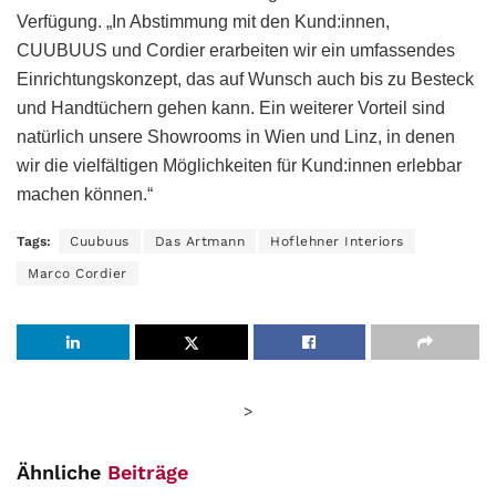
Verfügung. „In Abstimmung mit den Kund:innen,
CUUBUUS und Cordier erarbeiten wir ein umfassendes
Einrichtungskonzept, das auf Wunsch auch bis zu Besteck
und Handtüchern gehen kann. Ein weiterer Vorteil sind
natürlich unsere Showrooms in Wien und Linz, in denen
wir die vielfältigen Möglichkeiten für Kund:innen erlebbar
machen können.“
Tags:
Cuubuus
Das Artmann
Hoflehner Interiors
Marco Cordier
>
Ähnliche
Beiträge