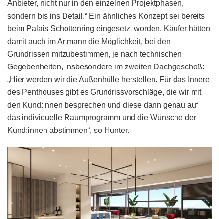
Anbieter, nicht nur in den einzelnen Projektphasen,
sondern bis ins Detail.“ Ein ähnliches Konzept sei bereits
beim Palais Schottenring eingesetzt worden. Käufer hätten
damit auch im Artmann die Möglichkeit, bei den
Grundrissen mitzubestimmen, je nach technischen
Gegebenheiten, insbesondere im zweiten Dachgeschoß:
„Hier werden wir die Außenhülle herstellen. Für das Innere
des Penthouses gibt es Grundrissvorschläge, die wir mit
den Kund:innen besprechen und diese dann genau auf
das individuelle Raumprogramm und die Wünsche der
Kund:innen abstimmen“, so Hunter.