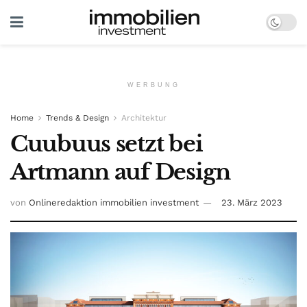
WERBUNG
Home
Trends & Design
Architektur
Cuubuus setzt bei
Artmann auf Design
von
Onlineredaktion immobilien investment
23. März 2023