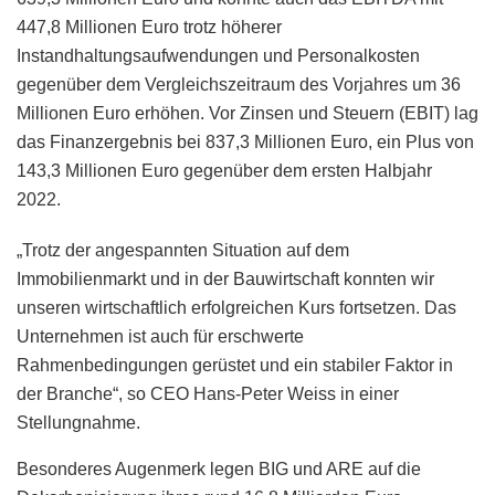
447,8 Millionen Euro trotz höherer
Instandhaltungsaufwendungen und Personalkosten
gegenüber dem Vergleichszeitraum des Vorjahres um 36
Millionen Euro erhöhen. Vor Zinsen und Steuern (EBIT) lag
das Finanzergebnis bei 837,3 Millionen Euro, ein Plus von
143,3 Millionen Euro gegenüber dem ersten Halbjahr
2022.
„Trotz der angespannten Situation auf dem
Immobilienmarkt und in der Bauwirtschaft konnten wir
unseren wirtschaftlich erfolgreichen Kurs fortsetzen. Das
Unternehmen ist auch für erschwerte
Rahmenbedingungen gerüstet und ein stabiler Faktor in
der Branche“, so CEO Hans-Peter Weiss in einer
Stellungnahme.
Besonderes Augenmerk legen BIG und ARE auf die