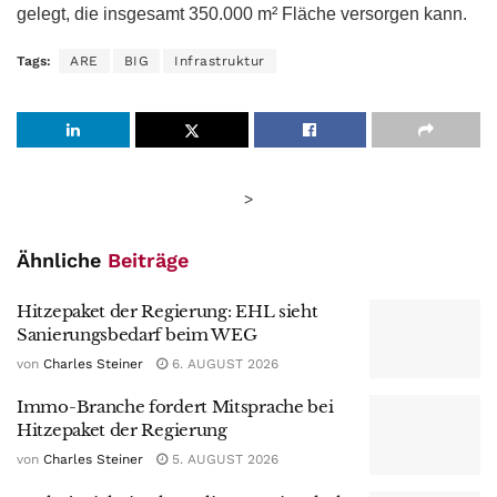
gelegt, die insgesamt 350.000 m² Fläche versorgen kann.
Tags:
ARE
BIG
Infrastruktur
>
Ähnliche
Beiträge
Hitzepaket der Regierung: EHL sieht
Sanierungsbedarf beim WEG
von
Charles Steiner
6. AUGUST 2026
Immo-Branche fordert Mitsprache bei
Hitzepaket der Regierung
von
Charles Steiner
5. AUGUST 2026