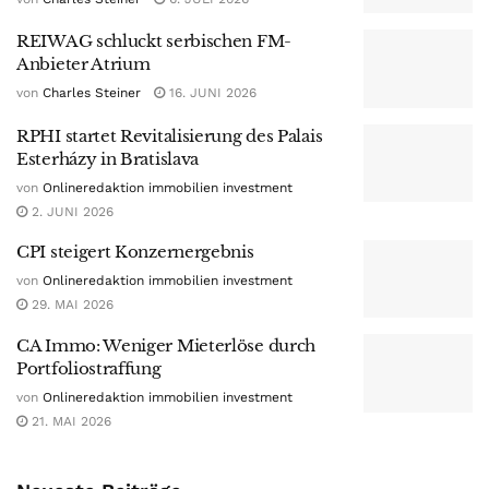
REIWAG schluckt serbischen FM-
Anbieter Atrium
von
Charles Steiner
16. JUNI 2026
RPHI startet Revitalisierung des Palais
Esterházy in Bratislava
von
Onlineredaktion immobilien investment
2. JUNI 2026
CPI steigert Konzernergebnis
von
Onlineredaktion immobilien investment
29. MAI 2026
CA Immo: Weniger Mieterlöse durch
Portfoliostraffung
von
Onlineredaktion immobilien investment
21. MAI 2026