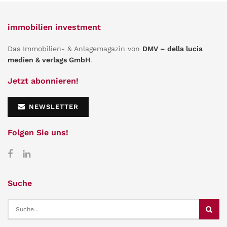
immobilien investment
Das Immobilien- & Anlagemagazin von
DMV – della lucia
medien & verlags GmbH
.
Jetzt abonnieren!
NEWSLETTER
Folgen Sie uns!
Suche