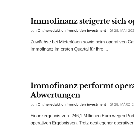
Immofinanz steigerte sich o
von
Onlineredaktion immobilien investment
28. MAI 20
Zuwächse bei Mieterlösen sowie beim operativen Cas
Immofinanz im ersten Quartal für ihre ...
Immofinanz performt operat
Abwertungen
von
Onlineredaktion immobilien investment
28. MÄRZ 2
Finanzergebnis von -246,1 Millionen Euro wegen Port
operativen Ergebnissen. Trotz gestiegener operativer