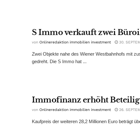
S Immo verkauft zwei Büroi
von
Onlineredaktion immobilien investment
30. SEPTE
Zwei Objekte nahe des Wiener Westbahnhofs mit zu
gedreht. Die S Immo hat ...
Immofinanz erhöht Beteilig
von
Onlineredaktion immobilien investment
26. SEPTE
Kaufpreis der weiteren 28,2 Millionen Euro beträgt üb