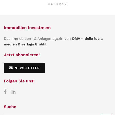
WERBUNG
immobilien investment
Das Immobilien- & Anlagemagazin von
DMV – della lucia
medien & verlags GmbH
.
Jetzt abonnieren!
NEWSLETTER
Folgen Sie uns!
Suche