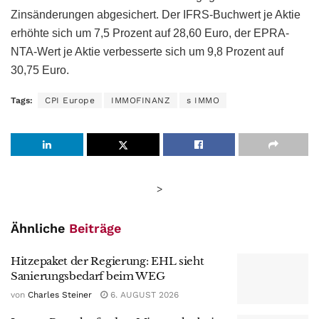
Zinsänderungen abgesichert. Der IFRS-Buchwert je Aktie
erhöhte sich um 7,5 Prozent auf 28,60 Euro, der EPRA-
NTA-Wert je Aktie verbesserte sich um 9,8 Prozent auf
30,75 Euro.
Tags:
CPI Europe
IMMOFINANZ
s IMMO
>
Ähnliche
Beiträge
Hitzepaket der Regierung: EHL sieht
Sanierungsbedarf beim WEG
von
Charles Steiner
6. AUGUST 2026