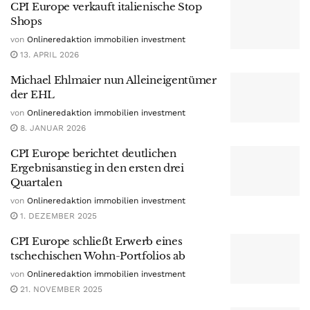
CPI Europe verkauft italienische Stop
Shops
von
Onlineredaktion immobilien investment
13. APRIL 2026
Michael Ehlmaier nun Alleineigentümer
der EHL
von
Onlineredaktion immobilien investment
8. JANUAR 2026
CPI Europe berichtet deutlichen
Ergebnisanstieg in den ersten drei
Quartalen
von
Onlineredaktion immobilien investment
1. DEZEMBER 2025
CPI Europe schließt Erwerb eines
tschechischen Wohn-Portfolios ab
von
Onlineredaktion immobilien investment
21. NOVEMBER 2025