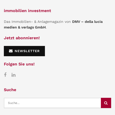
immobilien investment
Das Immobilien- & Anlagemagazin von
DMV – della lucia
medien & verlags GmbH
.
Jetzt abonnieren!
NEWSLETTER
Folgen Sie uns!
Suche