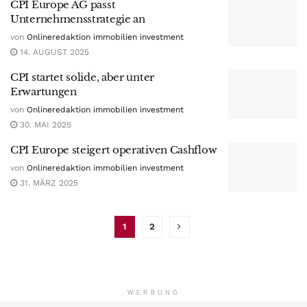
CPI Europe AG passt
Unternehmensstrategie an
von
Onlineredaktion immobilien investment
14. AUGUST 2025
CPI startet solide, aber unter
Erwartungen
von
Onlineredaktion immobilien investment
30. MAI 2025
CPI Europe steigert operativen Cashflow
von
Onlineredaktion immobilien investment
31. MÄRZ 2025
1
2
WERBUNG