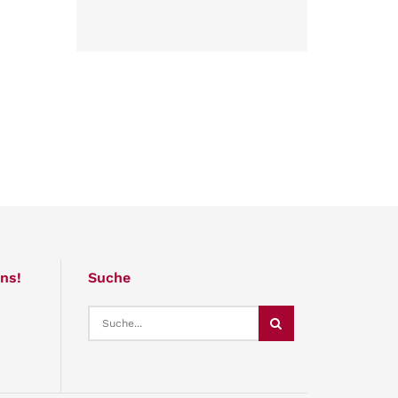
ns!
Suche