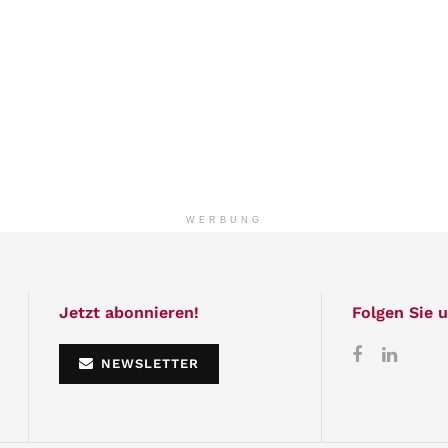
WERBUNG
Jetzt abonnieren!
Folgen Sie u
NEWSLETTER