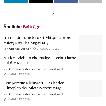
>
Ähnliche
Beiträge
Immo-Branche fordert Mitsprache bei
Hitzepaket der Regierung
von
Charles Steiner
5. AUGUST 2026
Butler’s zieht in ehemalige Interio-Fläche
auf der MaHü
von
Onlineredaktion immobilien investment
4. AUGUST 2026
Temperatur-Richtwert? Das ist der
Hitzeplan der Mietervereinigung
von
Onlineredaktion immobilien investment
4. AUGUST 2026