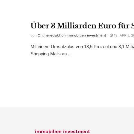
Über 3 Milliarden Euro für
von
Onlineredaktion immobilien investment
13. APRIL 2
Mit einem Umsatzplus von 18,5 Prozent und 3,1 Milli
Shopping-Malls an ...
immobilien investment