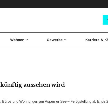
Wohnen
Gewerbe
Karriere & K
 künftig aussehen wird
, Büros und Wohnungen am Asperner See – Fertigstellung ab Ende 