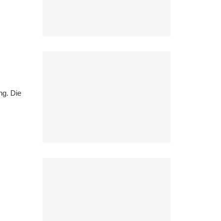
ng. Die