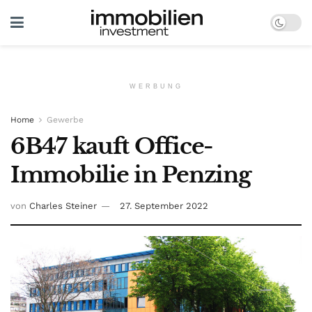
WERBUNG
Home
Gewerbe
6B47 kauft Office-
Immobilie in Penzing
von
Charles Steiner
27. September 2022