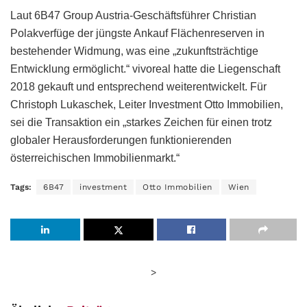
Laut 6B47 Group Austria-Geschäftsführer Christian
Polakverfüge der jüngste Ankauf Flächenreserven in
bestehender Widmung, was eine „zukunftsträchtige
Entwicklung ermöglicht.“ vivoreal hatte die Liegenschaft
2018 gekauft und entsprechend weiterentwickelt. Für
Christoph Lukaschek, Leiter Investment Otto Immobilien,
sei die Transaktion ein „starkes Zeichen für einen trotz
globaler Herausforderungen funktionierenden
österreichischen Immobilienmarkt.“
Tags:
6B47
investment
Otto Immobilien
Wien
>