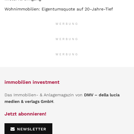
Wohnimmobilien: Eigentumsquote auf 20-Jahre-Tief
WERBUNG
WERBUNG
WERBUNG
immobilien investment
Das Immobilien- & Anlagemagazin von
DMV – della lucia
medien & verlags GmbH
.
Jetzt abonnieren!
NEWSLETTER