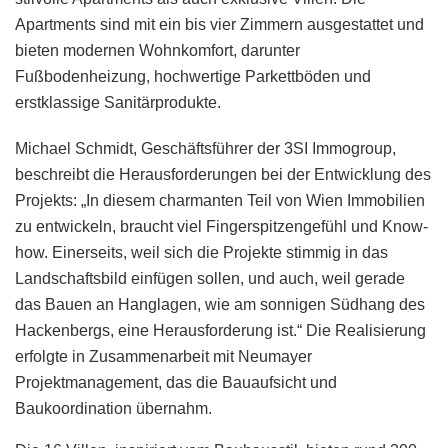
Apartments sind mit ein bis vier Zimmern ausgestattet und
bieten modernen Wohnkomfort, darunter
Fußbodenheizung, hochwertige Parkettböden und
erstklassige Sanitärprodukte.
Michael Schmidt, Geschäftsführer der 3SI Immogroup,
beschreibt die Herausforderungen bei der Entwicklung des
Projekts: „In diesem charmanten Teil von Wien Immobilien
zu entwickeln, braucht viel Fingerspitzengefühl und Know-
how. Einerseits, weil sich die Projekte stimmig in das
Landschaftsbild einfügen sollen, und auch, weil gerade
das Bauen an Hanglagen, wie am sonnigen Südhang des
Hackenbergs, eine Herausforderung ist.“ Die Realisierung
erfolgte in Zusammenarbeit mit Neumayer
Projektmanagement, das die Bauaufsicht und
Baukoordination übernahm.