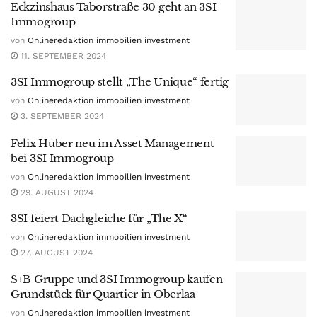
Eckzinshaus Taborstraße 30 geht an 3SI
Immogroup
von
Onlineredaktion immobilien investment
11. SEPTEMBER 2024
3SI Immogroup stellt „The Unique“ fertig
von
Onlineredaktion immobilien investment
3. SEPTEMBER 2024
Felix Huber neu im Asset Management
bei 3SI Immogroup
von
Onlineredaktion immobilien investment
29. AUGUST 2024
3SI feiert Dachgleiche für „The X“
von
Onlineredaktion immobilien investment
27. AUGUST 2024
S+B Gruppe und 3SI Immogroup kaufen
Grundstück für Quartier in Oberlaa
von
Onlineredaktion immobilien investment