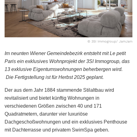
© 3SI Immogroup/ JamJam
Im neunten Wiener Gemeindebezirk entsteht mit Le petit
Paris ein exklusives Wohnprojekt der 3SI Immogroup, das
13 exklusive Eigentumswohnungen beherbergen wird.
Die Fertigstellung ist für Herbst 2025 geplant.
Der aus dem Jahr 1884 stammende Stilaltbau wird
revitalisiert und bietet künftig Wohnungen in
verschiedenen Größen zwischen 40 und 171
Quadratmetern, darunter vier luxuriöse
Dachgeschoßwohnungen und ein exklusives Penthouse
mit Dachterrasse und privatem SwimSpa geben.