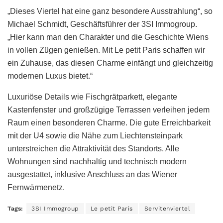
„Dieses Viertel hat eine ganz besondere Ausstrahlung“, so
Michael Schmidt, Geschäftsführer der 3SI Immogroup.
„Hier kann man den Charakter und die Geschichte Wiens
in vollen Zügen genießen. Mit Le petit Paris schaffen wir
ein Zuhause, das diesen Charme einfängt und gleichzeitig
modernen Luxus bietet.“
Luxuriöse Details wie Fischgrätparkett, elegante
Kastenfenster und großzügige Terrassen verleihen jedem
Raum einen besonderen Charme. Die gute Erreichbarkeit
mit der U4 sowie die Nähe zum Liechtensteinpark
unterstreichen die Attraktivität des Standorts. Alle
Wohnungen sind nachhaltig und technisch modern
ausgestattet, inklusive Anschluss an das Wiener
Fernwärmenetz.
Tags:
3SI Immogroup
Le petit Paris
Servitenviertel