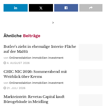
>
Ähnliche
Beiträge
Butler’s zieht in ehemalige Interio-Fläche
auf der MaHü
von
Onlineredaktion immobilien investment
4. AUGUST 2026
CHIC NIC 2026: Sommerabend mit
Weitblick über Krems
von
Onlineredaktion immobilien investment
21. JULI 2026
Markteintritt: Revetas Capital kauft
Bürogebäude in Meidling