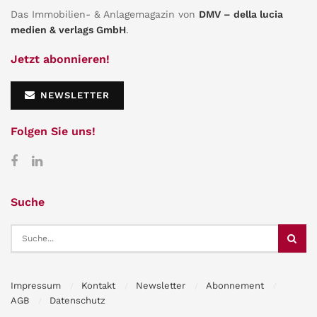
Das Immobilien- & Anlagemagazin von
DMV – della lucia
medien & verlags GmbH
.
Jetzt abonnieren!
NEWSLETTER
Folgen Sie uns!
Suche
Impressum
Kontakt
Newsletter
Abonnement
AGB
Datenschutz