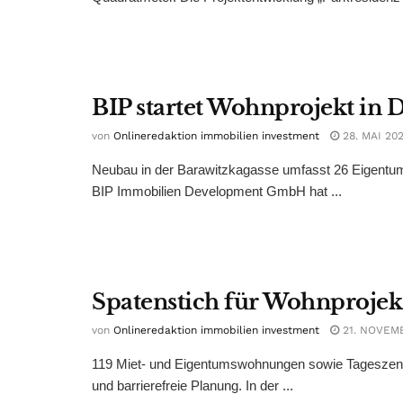
BIP startet Wohnprojekt in 
von
Onlineredaktion immobilien investment
28. MAI 20
Neubau in der Barawitzkagasse umfasst 26 Eigentu
BIP Immobilien Development GmbH hat ...
Spatenstich für Wohnprojek
von
Onlineredaktion immobilien investment
21. NOVEM
119 Miet- und Eigentumswohnungen sowie Tageszent
und barrierefreie Planung. In der ...