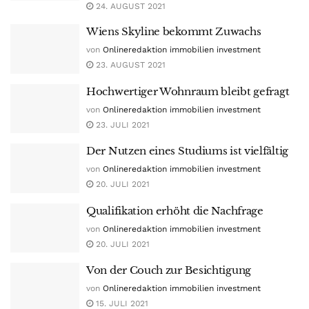
24. AUGUST 2021
Wiens Skyline bekommt Zuwachs
von
Onlineredaktion immobilien investment
23. AUGUST 2021
Hochwertiger Wohnraum bleibt gefragt
von
Onlineredaktion immobilien investment
23. JULI 2021
Der Nutzen eines Studiums ist vielfältig
von
Onlineredaktion immobilien investment
20. JULI 2021
Qualifikation erhöht die Nachfrage
von
Onlineredaktion immobilien investment
20. JULI 2021
Von der Couch zur Besichtigung
von
Onlineredaktion immobilien investment
15. JULI 2021