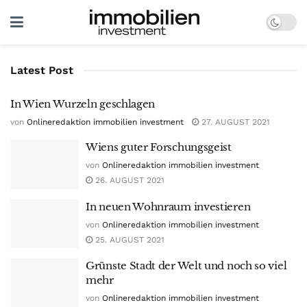
Latest Post
In Wien Wurzeln geschlagen
von
Onlineredaktion immobilien investment
27. AUGUST 2021
Wiens guter Forschungsgeist
von
Onlineredaktion immobilien investment
26. AUGUST 2021
In neuen Wohnraum investieren
von
Onlineredaktion immobilien investment
25. AUGUST 2021
Grünste Stadt der Welt und noch so viel
mehr
von
Onlineredaktion immobilien investment