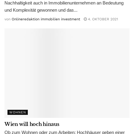
Nachhaltigkeit auch in Immobilienunternehmen an Bedeutung
und Komplexität gewonnen und das...
von
Onlineredaktion immobilien investment
4. OKTOBER 2021
WOHNEN
Wien will hoch hinaus
Ob zum Wohnen oder zum Arbeiten: Hochhäuser geben einer