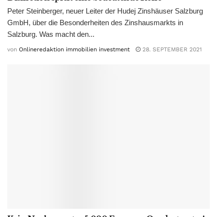
Peter Steinberger, neuer Leiter der Hudej Zinshäuser Salzburg
GmbH, über die Besonderheiten des Zinshausmarkts in
Salzburg. Was macht den...
von
Onlineredaktion immobilien investment
28. SEPTEMBER 2021