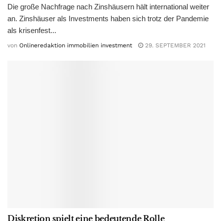
Die große Nachfrage nach Zinshäusern hält international weiter
an. Zinshäuser als Investments haben sich trotz der Pandemie
als krisenfest...
von
Onlineredaktion immobilien investment
29. SEPTEMBER 2021
Diskretion spielt eine bedeutende Rolle