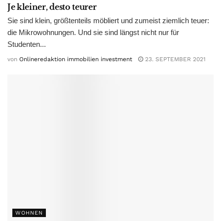
Je kleiner, desto teurer
Sie sind klein, größtenteils möbliert und zumeist ziemlich teuer:
die Mikrowohnungen. Und sie sind längst nicht nur für
Studenten...
von
Onlineredaktion immobilien investment
23. SEPTEMBER 2021
WOHNEN