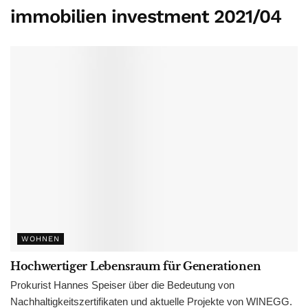
immobilien investment 2021/04
WOHNEN
Hochwertiger Lebensraum für Generationen
Prokurist Hannes Speiser über die Bedeutung von
Nachhaltigkeitszertifikaten und aktuelle Projekte von WINEGG.