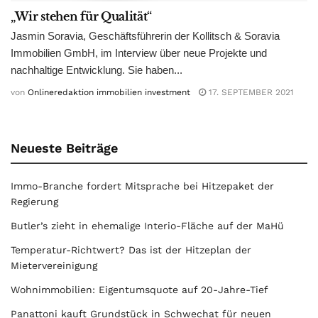
„Wir stehen für Qualität“
Jasmin Soravia, Geschäftsführerin der Kollitsch & Soravia
Immobilien GmbH, im Interview über neue Projekte und
nachhaltige Entwicklung. Sie haben...
von
Onlineredaktion immobilien investment
17. SEPTEMBER 2021
Neueste Beiträge
Immo-Branche fordert Mitsprache bei Hitzepaket der
Regierung
Butler’s zieht in ehemalige Interio-Fläche auf der MaHü
Temperatur-Richtwert? Das ist der Hitzeplan der
Mietervereinigung
Wohnimmobilien: Eigentumsquote auf 20-Jahre-Tief
Panattoni kauft Grundstück in Schwechat für neuen