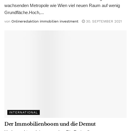
wachsenden Metropole wie Wien viel neuen Raum auf wenig
Grundfläche.Hoch,...
von
Onlineredaktion immobilien investment
30. SEPTEMBER 2021
INTERNATIONAL
Der Immobilienboom und die Demut