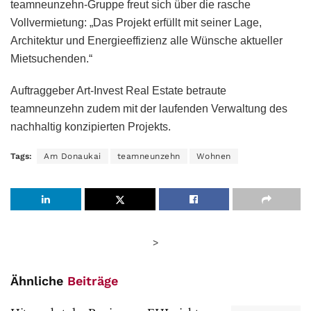
teamneunzehn-Gruppe freut sich über die rasche
Vollvermietung: „Das Projekt erfüllt mit seiner Lage,
Architektur und Energieeffizienz alle Wünsche aktueller
Mietsuchenden.“
Auftraggeber Art-Invest Real Estate betraute
teamneunzehn zudem mit der laufenden Verwaltung des
nachhaltig konzipierten Projekts.
Tags:
Am Donaukai
teamneunzehn
Wohnen
>
Ähnliche
Beiträge