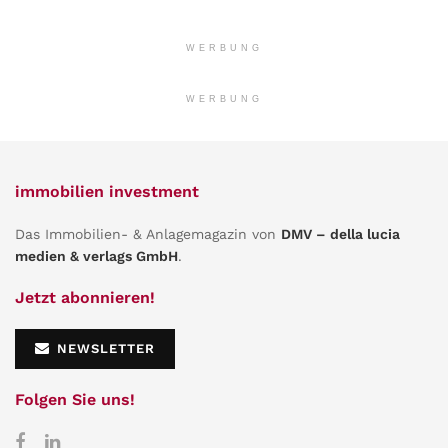
WERBUNG
WERBUNG
immobilien investment
Das Immobilien- & Anlagemagazin von
DMV – della lucia
medien & verlags GmbH
.
Jetzt abonnieren!
NEWSLETTER
Folgen Sie uns!