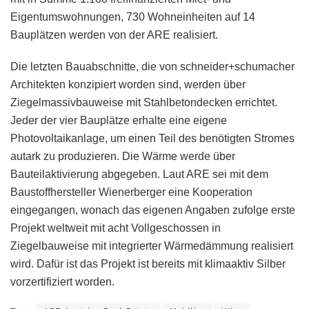
Eigentumswohnungen, 730 Wohneinheiten auf 14
Bauplätzen werden von der ARE realisiert.
Die letzten Bauabschnitte, die von schneider+schumacher
Architekten konzipiert worden sind, werden über
Ziegelmassivbauweise mit Stahlbetondecken errichtet.
Jeder der vier Bauplätze erhalte eine eigene
Photovoltaikanlage, um einen Teil des benötigten Stromes
autark zu produzieren. Die Wärme werde über
Bauteilaktivierung abgegeben. Laut ARE sei mit dem
Baustoffhersteller Wienerberger eine Kooperation
eingegangen, wonach das eigenen Angaben zufolge erste
Projekt weltweit mit acht Vollgeschossen in
Ziegelbauweise mit integrierter Wärmedämmung realisiert
wird. Dafür ist das Projekt ist bereits mit klimaaktiv Silber
vorzertifiziert worden.