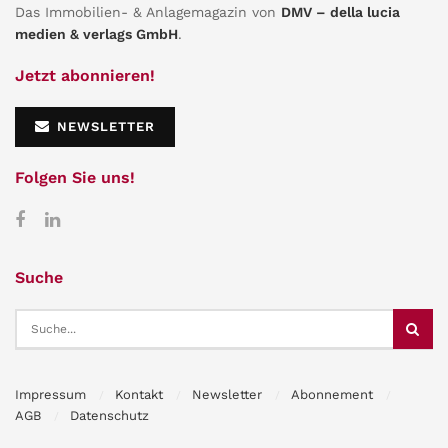
Das Immobilien- & Anlagemagazin von
DMV – della lucia
medien & verlags GmbH
.
Jetzt abonnieren!
NEWSLETTER
Folgen Sie uns!
Suche
Impressum
Kontakt
Newsletter
Abonnement
AGB
Datenschutz