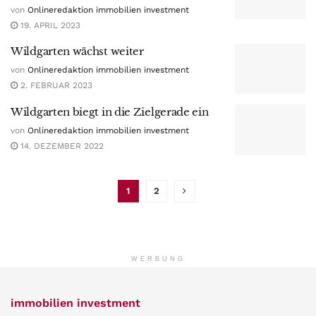
von
Onlineredaktion immobilien investment
19. APRIL 2023
Wildgarten wächst weiter
von
Onlineredaktion immobilien investment
2. FEBRUAR 2023
Wildgarten biegt in die Zielgerade ein
von
Onlineredaktion immobilien investment
14. DEZEMBER 2022
1
2
WERBUNG
immobilien investment