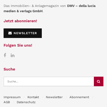
Das Immobilien- & Anlagemagazin von
DMV – della lucia
medien & verlags GmbH
.
Jetzt abonnieren!
NEWSLETTER
Folgen Sie uns!
Suche
Impressum
Kontakt
Newsletter
Abonnement
AGB
Datenschutz