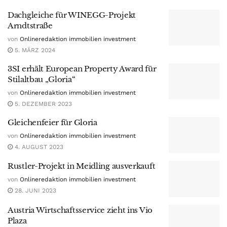
Dachgleiche für WINEGG-Projekt
Arndtstraße
von
Onlineredaktion immobilien investment
5. MÄRZ 2024
3SI erhält European Property Award für
Stilaltbau „Gloria“
von
Onlineredaktion immobilien investment
5. DEZEMBER 2023
Gleichenfeier für Gloria
von
Onlineredaktion immobilien investment
4. AUGUST 2023
Rustler-Projekt in Meidling ausverkauft
von
Onlineredaktion immobilien investment
28. JUNI 2023
Austria Wirtschaftsservice zieht ins Vio
Plaza