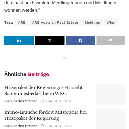
dem bald noch weitere Meidlingerinnen und Meidlinger
wohnen werden.“
Tags:
ARE
ARE Austrian Real Estate
Meidling
Wien
>
Ähnliche
Beiträge
Hitzepaket der Regierung: EHL sieht
Sanierungsbedarf beim WEG
von
Charles Steiner
6. AUGUST 2026
Immo-Branche fordert Mitsprache bei
Hitzepaket der Regierung
von
Charles Steiner
5. AUGUST 2026