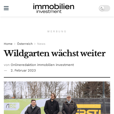
WERBUNG
Home
Österreich
News
Wildgarten wächst weiter
von
Onlineredaktion immobilien investment
2. Februar 2023