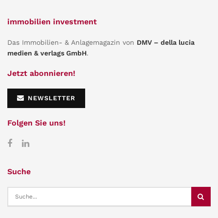
immobilien investment
Das Immobilien- & Anlagemagazin von
DMV – della lucia
medien & verlags GmbH
.
Jetzt abonnieren!
NEWSLETTER
Folgen Sie uns!
Suche