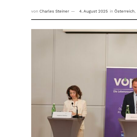
von
Charles Steiner
4. August 2025
in
Österreich
,