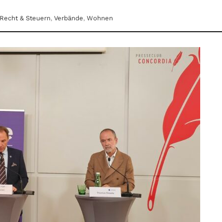
Recht & Steuern
,
Verbände
,
Wohnen