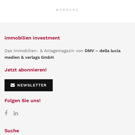
WERBUNG
immobilien investment
Das Immobilien- & Anlagemagazin von
DMV – della lucia
medien & verlags GmbH
.
Jetzt abonnieren!
NEWSLETTER
Folgen Sie uns!
Suche