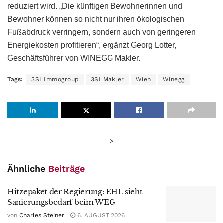
reduziert wird. „Die künftigen Bewohnerinnen und
Bewohner können so nicht nur ihren ökologischen
Fußabdruck verringern, sondern auch von geringeren
Energiekosten profitieren“, ergänzt Georg Lotter,
Geschäftsführer von WINEGG Makler.
Tags:
3SI Immogroup
3SI Makler
Wien
Winegg
>
Ähnliche
Beiträge
Hitzepaket der Regierung: EHL sieht
Sanierungsbedarf beim WEG
von
Charles Steiner
6. AUGUST 2026