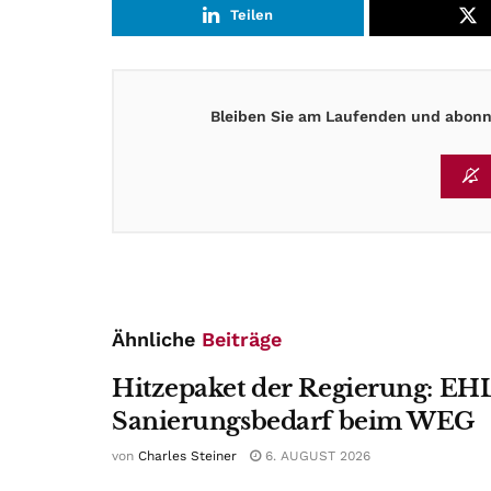
Teilen
Bleiben Sie am Laufenden und abonni
Ähnliche
Beiträge
Hitzepaket der Regierung: EHL
Sanierungsbedarf beim WEG
von
Charles Steiner
6. AUGUST 2026